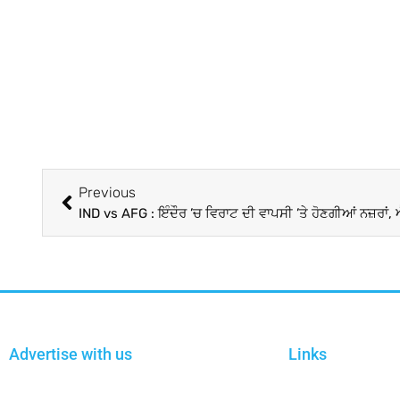
Previous
Advertise with us
Links