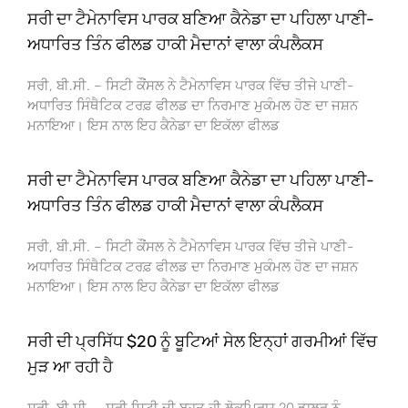
ਸਰੀ ਦਾ ਟੈਮੇਨਾਵਿਸ ਪਾਰਕ ਬਣਿਆ ਕੈਨੇਡਾ ਦਾ ਪਹਿਲਾ ਪਾਣੀ-
ਅਧਾਰਿਤ ਤਿੰਨ ਫੀਲਡ ਹਾਕੀ ਮੈਦਾਨਾਂ ਵਾਲਾ ਕੰਪਲੈਕਸ
ਸਰੀ, ਬੀ.ਸੀ. – ਸਿਟੀ ਕੌਂਸਲ ਨੇ ਟੈਮੇਨਾਵਿਸ ਪਾਰਕ ਵਿੱਚ ਤੀਜੇ ਪਾਣੀ-
ਅਧਾਰਿਤ ਸਿੰਥੈਟਿਕ ਟਰਫ਼ ਫੀਲਡ ਦਾ ਨਿਰਮਾਣ ਮੁਕੰਮਲ ਹੋਣ ਦਾ ਜਸ਼ਨ
ਮਨਾਇਆ। ਇਸ ਨਾਲ ਇਹ ਕੈਨੇਡਾ ਦਾ ਇਕੱਲਾ ਫੀਲਡ
ਸਰੀ ਦਾ ਟੈਮੇਨਾਵਿਸ ਪਾਰਕ ਬਣਿਆ ਕੈਨੇਡਾ ਦਾ ਪਹਿਲਾ ਪਾਣੀ-
ਅਧਾਰਿਤ ਤਿੰਨ ਫੀਲਡ ਹਾਕੀ ਮੈਦਾਨਾਂ ਵਾਲਾ ਕੰਪਲੈਕਸ
ਸਰੀ, ਬੀ.ਸੀ. – ਸਿਟੀ ਕੌਂਸਲ ਨੇ ਟੈਮੇਨਾਵਿਸ ਪਾਰਕ ਵਿੱਚ ਤੀਜੇ ਪਾਣੀ-
ਅਧਾਰਿਤ ਸਿੰਥੈਟਿਕ ਟਰਫ਼ ਫੀਲਡ ਦਾ ਨਿਰਮਾਣ ਮੁਕੰਮਲ ਹੋਣ ਦਾ ਜਸ਼ਨ
ਮਨਾਇਆ। ਇਸ ਨਾਲ ਇਹ ਕੈਨੇਡਾ ਦਾ ਇਕੱਲਾ ਫੀਲਡ
ਸਰੀ ਦੀ ਪ੍ਰਸਿੱਧ $20 ਨੂੰ ਬੂਟਿਆਂ ਸੇਲ ਇਨ੍ਹਾਂ ਗਰਮੀਆਂ ਵਿੱਚ
ਮੁੜ ਆ ਰਹੀ ਹੈ