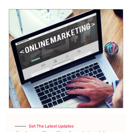
Get The Latest Updates