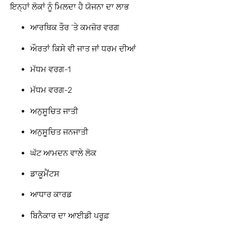
ਇਨ੍ਹਾਂ ਲੋਕਾਂ ਨੂੰ ਮਿਲਦਾ ਹੈ ਯੋਜਨਾ ਦਾ ਲਾਭ
ਆਰਥਿਕ ਤੌਰ ‘ਤੇ ਕਮਜ਼ੋਰ ਵਰਗ
ਔਰਤਾਂ ਕਿਸੇ ਵੀ ਜਾਤ ਜਾਂ ਧਰਮ ਦੀਆਂ
ਮੱਧਮ ਵਰਗ-1
ਮੱਧਮ ਵਰਗ-2
ਅਨੁਸੂਚਿਤ ਜਾਤੀ
ਅਨੁਸੂਚਿਤ ਜਨਜਾਤੀ
ਘੱਟ ਆਮਦਨ ਵਾਲੇ ਲੋਕ
ਡਾਕੂਮੈਂਟਸ
ਆਧਾਰ ਕਾਰਡ
ਬਿਨੈਕਾਰ ਦਾ ਆਈਡੀ ਪਰੂਫ਼