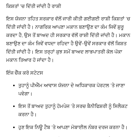
ਕਿਸ਼ਤਾਂ ‘ਚ ਦਿੱਤੀ ਜਾਂਦੀ ਹੈ ਰਾਸ਼ੀ
ਇਸ ਯੋਜਨਾ ਤਹਿਤ ਸਰਕਾਰ ਵੱਲੋਂ ਜਾਰੀ ਕੀਤੀ ਗਈਗਈ ਰਾਸ਼ੀ ਕਿਸ਼ਤਾਂ ‘ਚ
ਦਿੱਤੀ ਜਾਂਦੀ ਹੈ। ਨਾਗਰਿਕ ਆਪਣਾ ਮਕਾਨ ਬਣਾਉਣ ਦਾ ਕੰਮ ਜਿਵੇਂ ਸ਼ੁਰੂ
ਕਰਦਾ ਹੈ, ਉਸ ਤੋਂ ਬਾਅਦ ਹੀ ਸਰਕਾਰ ਵੱਲੋਂ ਰਾਸ਼ੀ ਦਿੱਤੀ ਜਾਂਦੀ ਹੈ। ਮਕਾਨ
ਬਣਾਉਣ ਦਾ ਕੰਮ ਜਿਵੇਂ ਵਧਦਾ ਰਹਿਦਾ ਹੈ ਉਵੇਂ-ਉਵੇਂ ਸਰਕਾਰ ਵੱਲੋਂ ਕਿਸ਼ਤ
ਦਿੱਤੀ ਜਾਂਦੀ ਹੈ। ਇਸ ਤਰ੍ਹਾਂ ਕੁਝ ਸਮੇਂ ਬਾਅਦ ਲਾਭਪਾਤਰੀ ਕੋਲ ਪੱਕਾ
ਮਕਾਨ ਤਿਆਰ ਹੋ ਜਾਂਦਾ ਹੈ।
ਇੰਜ ਚੈੱਕ ਕਰੋ ਸਟੇਟਸ
ਤੁਹਾਨੂੰ ਪੀਐੱਮ ਆਵਾਸ ਯੋਜਨਾ ਦੇ ਅਧਿਕਾਰਕ ਪੋਰਟਲ ‘ਤੇ ਜਾਣਾ
ਪਵੇਗਾ।
ਇਸ ਤੋਂ ਬਾਅਦ ਤੁਹਾਨੂੰ ਹੋਮਪੇਜ ‘ਤੇ ਸਰਚ ਬੈਨੀਫਿਸ਼ਰੀ ਨੂੰ ਸਿਲੈਕਟ
ਕਰਨਾ ਹੈ।
ਹੁਣ ਇਕ ਨਿਊ ਟੈਬ ‘ਤੇ ਆਪਣਾ ਮੋਬਾਈਲ ਨੰਬਰ ਦਰਜ ਕਰਨਾ ਹੈ।