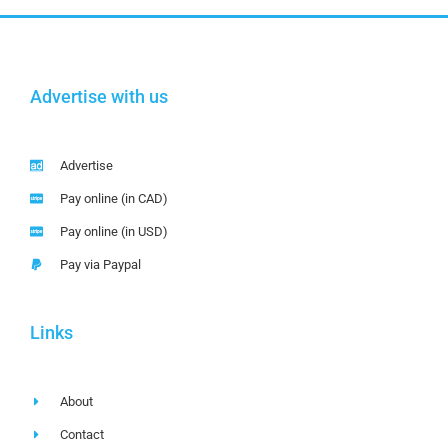
Advertise with us
Advertise
Pay online (in CAD)
Pay online (in USD)
Pay via Paypal
Links
About
Contact