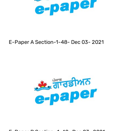
E-Paper A Section-1-48- Dec 03- 2021