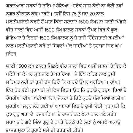
ਗੁਰਦੁਆਰਾ ਸੜਕਾਂ ਤੇ ਤੁਰਿਆ ਹੋਇਆ। ਹਰੇਕ ਸਾਲ ਕੋਈ ਨਾ ਕੋਈ ਨਵਾਂ
ਨਗਰ ਕੀਰਤਨ ਕੱਢ ਮਾਰਦੇ। ਤੁਸੀਂ ਇਸ 75 ਨੂੰ ਜਦ 20 ਨਾਲ
ਮਲਟੀਪਲਾਈ ਕਰਦੇ ਹੋਂ ਪਤਾ ਕਿੰਨਾ ਬਣਦਾ? 1500 ਲੱਖ??? ਯਾਣੀ ਪਿੱਛਲੇ
ਵੀਹ ਸਾਲਾਂ ਵਿਚ ਅਸੀਂ 1500 ਲੱਖ ਡਾਲਰ ਸੜਕਾਂ ਉਪਰ ਫਿਰ ਕੇ ਫੂਕ
ਛੱਡਿਆ? ਤੇ ਇਨ੍ਹਾਂ 1500 ਲੱਖ ਡਾਲਰ ਨੂੰ ਜੇ ਤੁਸੀਂ ਹਿੰਦੋਸਤਾਨੀ ਰੁਪਈਆਂ
ਨਾਲ ਮਲਟੀਪਲਾਈ ਕਰੋ ਤਾਂ ਸਿਫਰਾਂ ਮੁੱਕ ਜਾਦੀਆਂ ਤੇ ਤੁਹਾਡਾ ਸਿਰ ਘੁੰਮ
ਜਾਂਦਾ!
ਯਾਣੀ 1500 ਲੱਖ ਡਾਲਰ ਪਿੱਛਲੇ ਵੀਹ ਸਾਲਾਂ ਵਿਚ ਅਸੀਂ ਸੜਕਾਂ ਤੇ ਫਿਰ ਕੇ
ਪਕੌੜੇ ਖਾ ਕੇ ਘਰ ਮੁੜ ਜਾਣ ਤੇ ਖਰਚਿਆ। ਜੇ ਇੰਝ ਕਹਿਣ ਨਾਲ ਤੁਸੀਂ
ਸਹਿਮਤ ਨਹੀ ਤਾਂ ਤੁਸੀਂ ਦੱਸ ਦਿਓ ਕਿ ਕਾਹਦੇ ਉਪਰ ਖਰਚਿਆ। ਹਾਂਅ!
ਇੱਕ ਹੋਰ ਵੱਡੀ ਪ੍ਰਾਪਤੀ ਸੀ ਇਸ ਵਿਚ। ਉਹ ਕਿ ਤੁਹਾਡੇ ਗੁਰਦੁਆਰਿਆਂ ਦੇ
ਚੌਧਰੀਆਂ ਦੀਆਂ ਖੱਟੀਆਂ ਪੱਗਾਂ, ਜੈਕਟਾਂ ਤੇ ਚਿੱਟੇ ਕੁੜਤੇ ਪੰਜਾਮਿਆਂ ਵਾਲੀਆਂ
ਮੂਰਤੀਆਂ ਜਰੂਰ ਲੱਗ ਗਈਆਂ ਅਖਬਾਰਾਂ ਵਿਚ ਤੇ ਦੂਜੀ ‘ਵੱਡੀ’ ਪ੍ਰਾਪਤੀ ਕਿ
ਕੁਝ ਗੁਰੂ ਘਰਾਂ ਦੇ ‘ਰਜਵਾੜਿਆਂ’ ਦੇ ਰਾਜਨੀਤਕ ਲੋਕਾਂ ਨਾਲ ਘਣੇ ਸਬੰਧ
ਸਥਾਪਤ ਹੋ ਗਏ ਜਿੰਨਾ ਗੁਰੂ ਦੇ ਨਾਂ ਤੇ ਇਕੱਠੇ ਹੋਏ ਲੋਕਾਂ ਨੂੰ ਅਪਣੇ ਅਕਾਊ
ਭਾਸ਼ਣ ਸੁਣਾ ਕੇ ਤੁਹਾਡੇ ਸਮੇ ਦੀ ਬਰਬਾਦੀ ਕੀਤੀ!