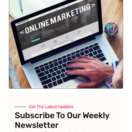
Get The Latest Updates
Subscribe To Our Weekly
Newsletter