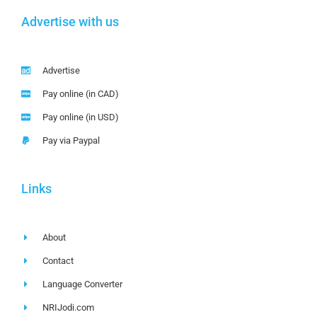
Advertise with us
Advertise
Pay online (in CAD)
Pay online (in USD)
Pay via Paypal
Links
About
Contact
Language Converter
NRIJodi.com