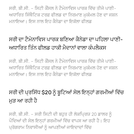
ਸਰੀ, ਬੀ.ਸੀ. – ਸਿਟੀ ਕੌਂਸਲ ਨੇ ਟੈਮੇਨਾਵਿਸ ਪਾਰਕ ਵਿੱਚ ਤੀਜੇ ਪਾਣੀ-
ਅਧਾਰਿਤ ਸਿੰਥੈਟਿਕ ਟਰਫ਼ ਫੀਲਡ ਦਾ ਨਿਰਮਾਣ ਮੁਕੰਮਲ ਹੋਣ ਦਾ ਜਸ਼ਨ
ਮਨਾਇਆ। ਇਸ ਨਾਲ ਇਹ ਕੈਨੇਡਾ ਦਾ ਇਕੱਲਾ ਫੀਲਡ
ਸਰੀ ਦਾ ਟੈਮੇਨਾਵਿਸ ਪਾਰਕ ਬਣਿਆ ਕੈਨੇਡਾ ਦਾ ਪਹਿਲਾ ਪਾਣੀ-
ਅਧਾਰਿਤ ਤਿੰਨ ਫੀਲਡ ਹਾਕੀ ਮੈਦਾਨਾਂ ਵਾਲਾ ਕੰਪਲੈਕਸ
ਸਰੀ, ਬੀ.ਸੀ. – ਸਿਟੀ ਕੌਂਸਲ ਨੇ ਟੈਮੇਨਾਵਿਸ ਪਾਰਕ ਵਿੱਚ ਤੀਜੇ ਪਾਣੀ-
ਅਧਾਰਿਤ ਸਿੰਥੈਟਿਕ ਟਰਫ਼ ਫੀਲਡ ਦਾ ਨਿਰਮਾਣ ਮੁਕੰਮਲ ਹੋਣ ਦਾ ਜਸ਼ਨ
ਮਨਾਇਆ। ਇਸ ਨਾਲ ਇਹ ਕੈਨੇਡਾ ਦਾ ਇਕੱਲਾ ਫੀਲਡ
ਸਰੀ ਦੀ ਪ੍ਰਸਿੱਧ $20 ਨੂੰ ਬੂਟਿਆਂ ਸੇਲ ਇਨ੍ਹਾਂ ਗਰਮੀਆਂ ਵਿੱਚ
ਮੁੜ ਆ ਰਹੀ ਹੈ
ਸਰੀ, ਬੀ.ਸੀ. – ਸਰੀ ਸਿਟੀ ਦੀ ਬਹੁਤ ਹੀ ਲੋਕਪ੍ਰਿਯ 20 ਡਾਲਰ ਨੂੰ
ਪੌਦਿਆਂ ਦੀ ਸੇਲ ਇਨ੍ਹਾਂ ਗਰਮੀਆਂ ਵਿੱਚ ਵਾਪਸ ਆ ਰਹੀ ਹੈ। ਇਹ
ਪ੍ਰੋਗਰਾਮ ਨਿਵਾਸੀਆਂ ਨੂੰ ਆਪਣੀਆਂ ਜਾਇਦਾਦਾਂ ਵਿੱਚ