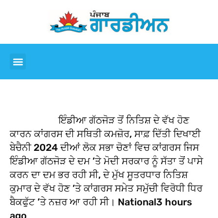
ਇੰਡੀਆ ਗੱਠਜੋੜ ਤੋਂ ਨਿਤਿਸ਼ ਦੇ ਵੱਖ ਹੋਣ
ਕਾਰਨ ਕਾਂਗਰਸ ਦੀ ਸਥਿਤੀ ਕਮਜ਼ੋਰ, ਸਾਫ਼ ਦਿੱਤੀ ਦਿਖਾਈ
ਬੇਚੈਨੀ 2024 ਦੀਆਂ ਲੋਕ ਸਭਾ ਚੋਣਾਂ ਵਿਚ ਕਾਂਗਰਸ ਜਿਸ
ਇੰਡੀਆ ਗੱਠਜੋੜ ਦੇ ਦਮ ’ਤੇ ਮੋਦੀ ਸਰਕਾਰ ਨੂੰ ਸੱਤਾ ਤੋਂ ਪਾਸੇ
ਕਰਨ ਦਾ ਦਮ ਭਰ ਰਹੀ ਸੀ, ਦੇ ਮੁੱਖ ਸੂਤਰਧਾਰ ਨਿਤਿਸ਼
ਕੁਮਾਰ ਦੇ ਵੱਖ ਹੋਣ ’ਤੇ ਕਾਂਗਰਸ ਸਮੇਤ ਸਮੁੱਚੀ ਵਿਰੋਧੀ ਧਿਰ
ਬੈਕਫੁੱਟ ’ਤੇ ਨਜ਼ਰ ਆ ਰਹੀ ਸੀ। National3 hours
ago