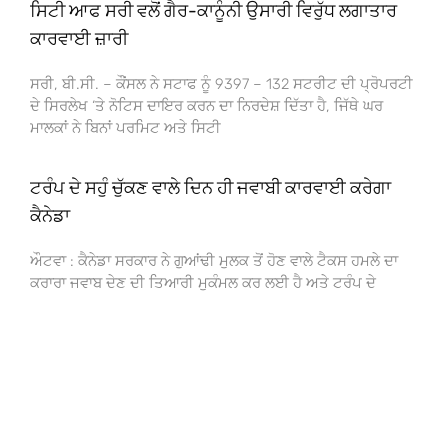
ਸਿਟੀ ਆਫ ਸਰੀ ਵਲੋਂ ਗੈਰ-ਕਾਨੂੰਨੀ ਉਸਾਰੀ ਵਿਰੁੱਧ ਲਗਾਤਾਰ
ਕਾਰਵਾਈ ਜ਼ਾਰੀ
ਸਰੀ, ਬੀ.ਸੀ. – ਕੌਂਸਲ ਨੇ ਸਟਾਫ ਨੂੰ 9397 – 132 ਸਟਰੀਟ ਦੀ ਪ੍ਰੋਪਰਟੀ
ਦੇ ਸਿਰਲੇਖ ‘ਤੇ ਨੋਟਿਸ ਦਾਇਰ ਕਰਨ ਦਾ ਨਿਰਦੇਸ਼ ਦਿੱਤਾ ਹੈ, ਜਿੱਥੇ ਘਰ
ਮਾਲਕਾਂ ਨੇ ਬਿਨਾਂ ਪਰਮਿਟ ਅਤੇ ਸਿਟੀ
ਟਰੰਪ ਦੇ ਸਹੁੰ ਚੁੱਕਣ ਵਾਲੇ ਦਿਨ ਹੀ ਜਵਾਬੀ ਕਾਰਵਾਈ ਕਰੇਗਾ
ਕੈਨੇਡਾ
ਔਟਵਾ : ਕੈਨੇਡਾ ਸਰਕਾਰ ਨੇ ਗੁਆਂਢੀ ਮੁਲਕ ਤੋਂ ਹੋਣ ਵਾਲੇ ਟੈਕਸ ਹਮਲੇ ਦਾ
ਕਰਾਰਾ ਜਵਾਬ ਦੇਣ ਦੀ ਤਿਆਰੀ ਮੁਕੰਮਲ ਕਰ ਲਈ ਹੈ ਅਤੇ ਟਰੰਪ ਦੇ