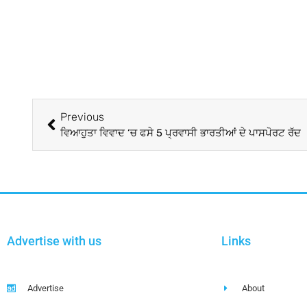
Previous
ਵਿਆਹੁਤਾ ਵਿਵਾਦ ‘ਚ ਫਸੇ 5 ਪ੍ਰਵਾਸੀ ਭਾਰਤੀਆਂ ਦੇ ਪਾਸਪੋਰਟ ਰੱਦ
Advertise with us
Links
Advertise
About