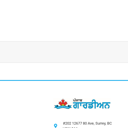
#202 12677 80 Ave, Surrey, BC