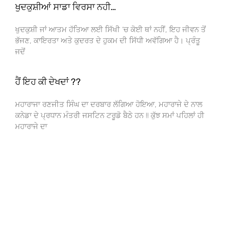
ਖੁਦਕੁਸ਼ੀਆਂ ਸਾਡਾ ਵਿਰਸਾ ਨਹੀ…
ਖੁਦਕੁਸ਼ੀ ਜਾਂ ਆਤਮ ਹੱਤਿਆ ਲਈ ਸਿੱਖੀ ‘ਚ ਕੋਈ ਥਾਂ ਨਹੀਂ, ਇਹ ਜੀਵਨ ਤੋਂ
ਭੱਜਣ, ਕਾਇਰਤਾ ਅਤੇ ਕੁਦਰਤ ਦੇ ਹੁਕਮ ਦੀ ਸਿੱਧੀ ਅਵੱਗਿਆ ਹੈ। ਪ੍ਰੰਤੂ
ਜਦੋਂ
ਹੈਂ ਇਹ ਕੀ ਦੇਖਦਾਂ ??
ਮਹਾਰਾਜਾ ਰਣਜੀਤ ਸਿੰਘ ਦਾ ਦਰਬਾਰ ਲੱਗਿਆ ਹੋਇਆ, ਮਹਾਰਾਜੇ ਦੇ ਨਾਲ
ਕਨੇਡਾ ਦੇ ਪ੍ਰਧਾਨ ਮੰਤਰੀ ਜਸਟਿਨ ਟਰੂਡੋ ਬੈਠੇ ਹਨ !! ਕੁੱਝ ਸਮਾਂ ਪਹਿਲਾਂ ਹੀ
ਮਹਾਰਾਜੇ ਦਾ