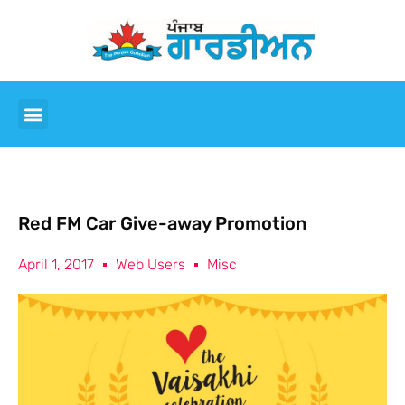
Red FM Car Give-away Promotion
April 1, 2017
Web Users
Misc