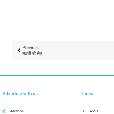
Previous
ਲੜਕੀ ਦੀ ਲੋੜ
Advertise with us
Links
Advertise
About