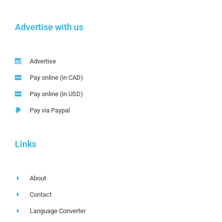
Advertise with us
Advertise
Pay online (in CAD)
Pay online (in USD)
Pay via Paypal
Links
About
Contact
Language Converter