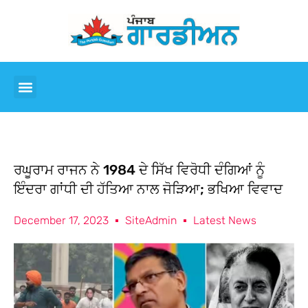
ਰਘੂਰਾਮ ਰਾਜਨ ਨੇ 1984 ਦੇ ਸਿੱਖ ਵਿਰੋਧੀ ਦੰਗਿਆਂ ਨੂੰ
ਇੰਦਰਾ ਗਾਂਧੀ ਦੀ ਹੱਤਿਆ ਨਾਲ ਜੋੜਿਆ; ਭਖਿਆ ਵਿਵਾਦ
December 17, 2023
SiteAdmin
Latest News