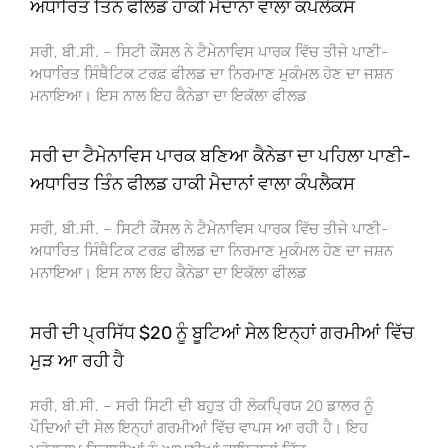
ਅਧਾਰਿਤ ਤਿੰਨ ਫੀਲਡ ਹਾਕੀ ਮੈਦਾਨਾਂ ਵਾਲਾ ਕੰਪਲੈਕਸ
ਸਰੀ, ਬੀ.ਸੀ. – ਸਿਟੀ ਕੌਂਸਲ ਨੇ ਟੈਮੇਨਾਵਿਸ ਪਾਰਕ ਵਿੱਚ ਤੀਜੇ ਪਾਣੀ-
ਅਧਾਰਿਤ ਸਿੰਥੈਟਿਕ ਟਰਫ਼ ਫੀਲਡ ਦਾ ਨਿਰਮਾਣ ਮੁਕੰਮਲ ਹੋਣ ਦਾ ਜਸ਼ਨ
ਮਨਾਇਆ। ਇਸ ਨਾਲ ਇਹ ਕੈਨੇਡਾ ਦਾ ਇਕੱਲਾ ਫੀਲਡ
ਸਰੀ ਦਾ ਟੈਮੇਨਾਵਿਸ ਪਾਰਕ ਬਣਿਆ ਕੈਨੇਡਾ ਦਾ ਪਹਿਲਾ ਪਾਣੀ-
ਅਧਾਰਿਤ ਤਿੰਨ ਫੀਲਡ ਹਾਕੀ ਮੈਦਾਨਾਂ ਵਾਲਾ ਕੰਪਲੈਕਸ
ਸਰੀ, ਬੀ.ਸੀ. – ਸਿਟੀ ਕੌਂਸਲ ਨੇ ਟੈਮੇਨਾਵਿਸ ਪਾਰਕ ਵਿੱਚ ਤੀਜੇ ਪਾਣੀ-
ਅਧਾਰਿਤ ਸਿੰਥੈਟਿਕ ਟਰਫ਼ ਫੀਲਡ ਦਾ ਨਿਰਮਾਣ ਮੁਕੰਮਲ ਹੋਣ ਦਾ ਜਸ਼ਨ
ਮਨਾਇਆ। ਇਸ ਨਾਲ ਇਹ ਕੈਨੇਡਾ ਦਾ ਇਕੱਲਾ ਫੀਲਡ
ਸਰੀ ਦੀ ਪ੍ਰਸਿੱਧ $20 ਨੂੰ ਬੂਟਿਆਂ ਸੇਲ ਇਨ੍ਹਾਂ ਗਰਮੀਆਂ ਵਿੱਚ
ਮੁੜ ਆ ਰਹੀ ਹੈ
ਸਰੀ, ਬੀ.ਸੀ. – ਸਰੀ ਸਿਟੀ ਦੀ ਬਹੁਤ ਹੀ ਲੋਕਪ੍ਰਿਯ 20 ਡਾਲਰ ਨੂੰ
ਪੌਦਿਆਂ ਦੀ ਸੇਲ ਇਨ੍ਹਾਂ ਗਰਮੀਆਂ ਵਿੱਚ ਵਾਪਸ ਆ ਰਹੀ ਹੈ। ਇਹ