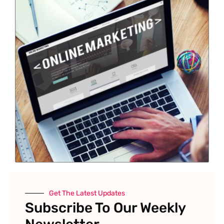
Get The Latest Updates
Subscribe To Our Weekly