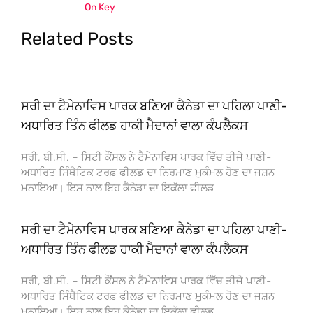
On Key
Related Posts
ਸਰੀ ਦਾ ਟੈਮੇਨਾਵਿਸ ਪਾਰਕ ਬਣਿਆ ਕੈਨੇਡਾ ਦਾ ਪਹਿਲਾ ਪਾਣੀ-
ਅਧਾਰਿਤ ਤਿੰਨ ਫੀਲਡ ਹਾਕੀ ਮੈਦਾਨਾਂ ਵਾਲਾ ਕੰਪਲੈਕਸ
ਸਰੀ, ਬੀ.ਸੀ. – ਸਿਟੀ ਕੌਂਸਲ ਨੇ ਟੈਮੇਨਾਵਿਸ ਪਾਰਕ ਵਿੱਚ ਤੀਜੇ ਪਾਣੀ-
ਅਧਾਰਿਤ ਸਿੰਥੈਟਿਕ ਟਰਫ਼ ਫੀਲਡ ਦਾ ਨਿਰਮਾਣ ਮੁਕੰਮਲ ਹੋਣ ਦਾ ਜਸ਼ਨ
ਮਨਾਇਆ। ਇਸ ਨਾਲ ਇਹ ਕੈਨੇਡਾ ਦਾ ਇਕੱਲਾ ਫੀਲਡ
ਸਰੀ ਦਾ ਟੈਮੇਨਾਵਿਸ ਪਾਰਕ ਬਣਿਆ ਕੈਨੇਡਾ ਦਾ ਪਹਿਲਾ ਪਾਣੀ-
ਅਧਾਰਿਤ ਤਿੰਨ ਫੀਲਡ ਹਾਕੀ ਮੈਦਾਨਾਂ ਵਾਲਾ ਕੰਪਲੈਕਸ
ਸਰੀ, ਬੀ.ਸੀ. – ਸਿਟੀ ਕੌਂਸਲ ਨੇ ਟੈਮੇਨਾਵਿਸ ਪਾਰਕ ਵਿੱਚ ਤੀਜੇ ਪਾਣੀ-
ਅਧਾਰਿਤ ਸਿੰਥੈਟਿਕ ਟਰਫ਼ ਫੀਲਡ ਦਾ ਨਿਰਮਾਣ ਮੁਕੰਮਲ ਹੋਣ ਦਾ ਜਸ਼ਨ
ਮਨਾਇਆ। ਇਸ ਨਾਲ ਇਹ ਕੈਨੇਡਾ ਦਾ ਇਕੱਲਾ ਫੀਲਡ