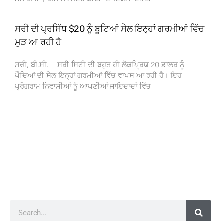
ਸਰੀ ਦੀ ਪ੍ਰਸਿੱਧ $20 ਨੂੰ ਬੂਟਿਆਂ ਸੇਲ ਇਨ੍ਹਾਂ ਗਰਮੀਆਂ ਵਿੱਚ
ਮੁੜ ਆ ਰਹੀ ਹੈ
ਸਰੀ, ਬੀ.ਸੀ. – ਸਰੀ ਸਿਟੀ ਦੀ ਬਹੁਤ ਹੀ ਲੋਕਪ੍ਰਿਯ 20 ਡਾਲਰ ਨੂੰ
ਪੌਦਿਆਂ ਦੀ ਸੇਲ ਇਨ੍ਹਾਂ ਗਰਮੀਆਂ ਵਿੱਚ ਵਾਪਸ ਆ ਰਹੀ ਹੈ। ਇਹ
ਪ੍ਰੋਗਰਾਮ ਨਿਵਾਸੀਆਂ ਨੂੰ ਆਪਣੀਆਂ ਜਾਇਦਾਦਾਂ ਵਿੱਚ