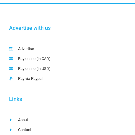
Advertise with us
Advertise
Pay online (in CAD)
Pay online (in USD)
Pay via Paypal
Links
About
Contact