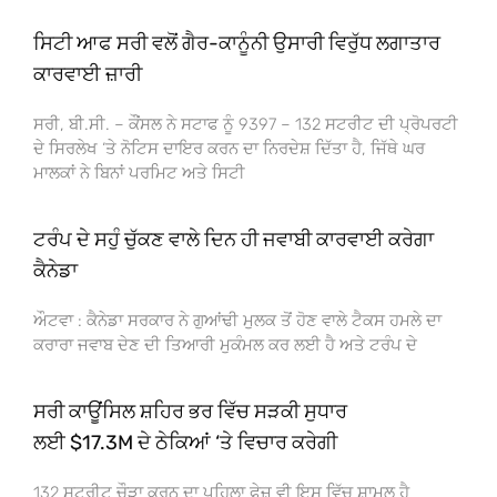
ਸਿਟੀ ਆਫ ਸਰੀ ਵਲੋਂ ਗੈਰ-ਕਾਨੂੰਨੀ ਉਸਾਰੀ ਵਿਰੁੱਧ ਲਗਾਤਾਰ
ਕਾਰਵਾਈ ਜ਼ਾਰੀ
ਸਰੀ, ਬੀ.ਸੀ. – ਕੌਂਸਲ ਨੇ ਸਟਾਫ ਨੂੰ 9397 – 132 ਸਟਰੀਟ ਦੀ ਪ੍ਰੋਪਰਟੀ
ਦੇ ਸਿਰਲੇਖ ‘ਤੇ ਨੋਟਿਸ ਦਾਇਰ ਕਰਨ ਦਾ ਨਿਰਦੇਸ਼ ਦਿੱਤਾ ਹੈ, ਜਿੱਥੇ ਘਰ
ਮਾਲਕਾਂ ਨੇ ਬਿਨਾਂ ਪਰਮਿਟ ਅਤੇ ਸਿਟੀ
ਟਰੰਪ ਦੇ ਸਹੁੰ ਚੁੱਕਣ ਵਾਲੇ ਦਿਨ ਹੀ ਜਵਾਬੀ ਕਾਰਵਾਈ ਕਰੇਗਾ
ਕੈਨੇਡਾ
ਔਟਵਾ : ਕੈਨੇਡਾ ਸਰਕਾਰ ਨੇ ਗੁਆਂਢੀ ਮੁਲਕ ਤੋਂ ਹੋਣ ਵਾਲੇ ਟੈਕਸ ਹਮਲੇ ਦਾ
ਕਰਾਰਾ ਜਵਾਬ ਦੇਣ ਦੀ ਤਿਆਰੀ ਮੁਕੰਮਲ ਕਰ ਲਈ ਹੈ ਅਤੇ ਟਰੰਪ ਦੇ
ਸਰੀ ਕਾਊਂਸਿਲ ਸ਼ਹਿਰ ਭਰ ਵਿੱਚ ਸੜਕੀ ਸੁਧਾਰ
ਲਈ $17.3M ਦੇ ਠੇਕਿਆਂ ‘ਤੇ ਵਿਚਾਰ ਕਰੇਗੀ
132 ਸਟਰੀਟ ਚੌੜਾ ਕਰਨ ਦਾ ਪਹਿਲਾ ਫੇਜ਼ ਵੀ ਇਸ ਵਿੱਚ ਸ਼ਾਮਲ ਹੈ