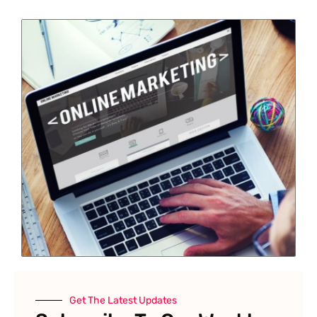
Get The Latest Updates