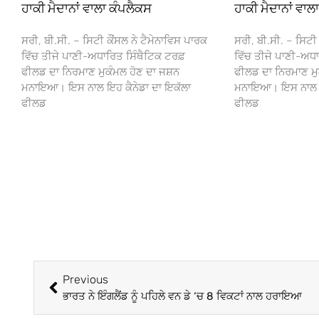
ਹਾਕੀ ਮੈਦਾਨਾਂ ਵਾਲਾ ਕੰਪਲੈਕਸ
ਹਾਕੀ ਮੈਦਾਨਾਂ ਵਾਲ
ਸਰੀ, ਬੀ.ਸੀ. – ਸਿਟੀ ਕੌਂਸਲ ਨੇ ਟੈਮੇਨਾਵਿਸ ਪਾਰਕ
ਸਰੀ, ਬੀ.ਸੀ. – ਸਿਟੀ 
ਵਿੱਚ ਤੀਜੇ ਪਾਣੀ-ਅਧਾਰਿਤ ਸਿੰਥੈਟਿਕ ਟਰਫ਼
ਵਿੱਚ ਤੀਜੇ ਪਾਣੀ-ਅਧਾ
ਫੀਲਡ ਦਾ ਨਿਰਮਾਣ ਮੁਕੰਮਲ ਹੋਣ ਦਾ ਜਸ਼ਨ
ਫੀਲਡ ਦਾ ਨਿਰਮਾਣ ਮੁ
ਮਨਾਇਆ। ਇਸ ਨਾਲ ਇਹ ਕੈਨੇਡਾ ਦਾ ਇਕੱਲਾ
ਮਨਾਇਆ। ਇਸ ਨਾਲ ਇਹ
ਫੀਲਡ
ਫੀਲਡ
Previous
ਭਾਰਤ ਨੇ ਇੰਗਲੈਂਡ ਨੂੰ ਪਹਿਲੇ ਵਨ ਡੇ ‘ਚ 8 ਵਿਕਟਾਂ ਨਾਲ ਹਰਾਇਆ