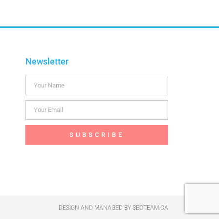
Newsletter
SUBSCRIBE
DESIGN AND MANAGED BY
SEOTEAM.CA