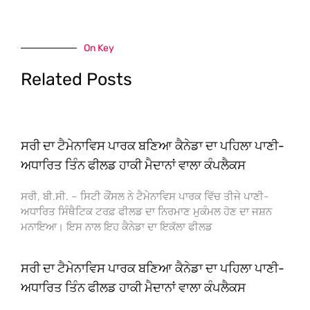
On Key
Related Posts
ਸਰੀ ਦਾ ਟੈਮੇਨਾਵਿਸ ਪਾਰਕ ਬਣਿਆ ਕੈਨੇਡਾ ਦਾ ਪਹਿਲਾ ਪਾਣੀ-
ਅਧਾਰਿਤ ਤਿੰਨ ਫੀਲਡ ਹਾਕੀ ਮੈਦਾਨਾਂ ਵਾਲਾ ਕੰਪਲੈਕਸ
ਸਰੀ, ਬੀ.ਸੀ. – ਸਿਟੀ ਕੌਂਸਲ ਨੇ ਟੈਮੇਨਾਵਿਸ ਪਾਰਕ ਵਿੱਚ ਤੀਜੇ ਪਾਣੀ-
ਅਧਾਰਿਤ ਸਿੰਥੈਟਿਕ ਟਰਫ਼ ਫੀਲਡ ਦਾ ਨਿਰਮਾਣ ਮੁਕੰਮਲ ਹੋਣ ਦਾ ਜਸ਼ਨ
ਮਨਾਇਆ। ਇਸ ਨਾਲ ਇਹ ਕੈਨੇਡਾ ਦਾ ਇਕੱਲਾ ਫੀਲਡ
ਸਰੀ ਦਾ ਟੈਮੇਨਾਵਿਸ ਪਾਰਕ ਬਣਿਆ ਕੈਨੇਡਾ ਦਾ ਪਹਿਲਾ ਪਾਣੀ-
ਅਧਾਰਿਤ ਤਿੰਨ ਫੀਲਡ ਹਾਕੀ ਮੈਦਾਨਾਂ ਵਾਲਾ ਕੰਪਲੈਕਸ