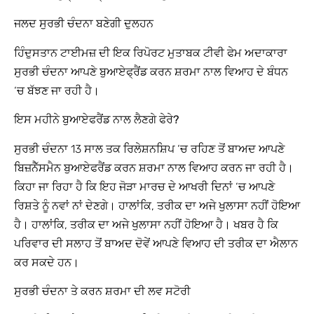
ਜਲਦ ਸੁਰਭੀ ਚੰਦਨਾ ਬਣੇਗੀ ਦੁਲਹਨ
ਹਿੰਦੁਸਤਾਨ ਟਾਈਮਜ਼ ਦੀ ਇਕ ਰਿਪੋਰਟ ਮੁਤਾਬਕ ਟੀਵੀ ਫੇਮ ਅਦਾਕਾਰਾ
ਸੁਰਭੀ ਚੰਦਨਾ ਆਪਣੇ ਬੁਆਏਫ੍ਰੈਂਡ ਕਰਨ ਸ਼ਰਮਾ ਨਾਲ ਵਿਆਹ ਦੇ ਬੰਧਨ
‘ਚ ਬੱਝਣ ਜਾ ਰਹੀ ਹੈ।
ਇਸ ਮਹੀਨੇ ਬੁਆਏਫਰੈਂਡ ਨਾਲ ਲੈਣਗੇ ਫੇਰੇ?
ਸੁਰਭੀ ਚੰਦਨਾ 13 ਸਾਲ ਤਕ ਰਿਲੇਸ਼ਨਸ਼ਿਪ ‘ਚ ਰਹਿਣ ਤੋਂ ਬਾਅਦ ਆਪਣੇ
ਬਿਜ਼ਨੈੱਸਮੈਨ ਬੁਆਏਫਰੈਂਡ ਕਰਨ ਸ਼ਰਮਾ ਨਾਲ ਵਿਆਹ ਕਰਨ ਜਾ ਰਹੀ ਹੈ।
ਕਿਹਾ ਜਾ ਰਿਹਾ ਹੈ ਕਿ ਇਹ ਜੋੜਾ ਮਾਰਚ ਦੇ ਆਖਰੀ ਦਿਨਾਂ ‘ਚ ਆਪਣੇ
ਰਿਸ਼ਤੇ ਨੂੰ ਨਵਾਂ ਨਾਂ ਦੇਣਗੇ। ਹਾਲਾਂਕਿ, ਤਰੀਕ ਦਾ ਅਜੇ ਖੁਲਾਸਾ ਨਹੀਂ ਹੋਇਆ
ਹੈ। ਹਾਲਾਂਕਿ, ਤਰੀਕ ਦਾ ਅਜੇ ਖੁਲਾਸਾ ਨਹੀਂ ਹੋਇਆ ਹੈ। ਖਬਰ ਹੈ ਕਿ
ਪਰਿਵਾਰ ਦੀ ਸਲਾਹ ਤੋਂ ਬਾਅਦ ਦੋਵੇਂ ਆਪਣੇ ਵਿਆਹ ਦੀ ਤਰੀਕ ਦਾ ਐਲਾਨ
ਕਰ ਸਕਦੇ ਹਨ।
ਸੁਰਭੀ ਚੰਦਨਾ ਤੇ ਕਰਨ ਸ਼ਰਮਾ ਦੀ ਲਵ ਸਟੋਰੀ