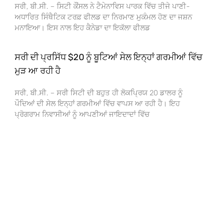
ਸਰੀ, ਬੀ.ਸੀ. – ਸਿਟੀ ਕੌਂਸਲ ਨੇ ਟੈਮੇਨਾਵਿਸ ਪਾਰਕ ਵਿੱਚ ਤੀਜੇ ਪਾਣੀ-
ਅਧਾਰਿਤ ਸਿੰਥੈਟਿਕ ਟਰਫ਼ ਫੀਲਡ ਦਾ ਨਿਰਮਾਣ ਮੁਕੰਮਲ ਹੋਣ ਦਾ ਜਸ਼ਨ
ਮਨਾਇਆ। ਇਸ ਨਾਲ ਇਹ ਕੈਨੇਡਾ ਦਾ ਇਕੱਲਾ ਫੀਲਡ
ਸਰੀ ਦੀ ਪ੍ਰਸਿੱਧ $20 ਨੂੰ ਬੂਟਿਆਂ ਸੇਲ ਇਨ੍ਹਾਂ ਗਰਮੀਆਂ ਵਿੱਚ
ਮੁੜ ਆ ਰਹੀ ਹੈ
ਸਰੀ, ਬੀ.ਸੀ. – ਸਰੀ ਸਿਟੀ ਦੀ ਬਹੁਤ ਹੀ ਲੋਕਪ੍ਰਿਯ 20 ਡਾਲਰ ਨੂੰ
ਪੌਦਿਆਂ ਦੀ ਸੇਲ ਇਨ੍ਹਾਂ ਗਰਮੀਆਂ ਵਿੱਚ ਵਾਪਸ ਆ ਰਹੀ ਹੈ। ਇਹ
ਪ੍ਰੋਗਰਾਮ ਨਿਵਾਸੀਆਂ ਨੂੰ ਆਪਣੀਆਂ ਜਾਇਦਾਦਾਂ ਵਿੱਚ