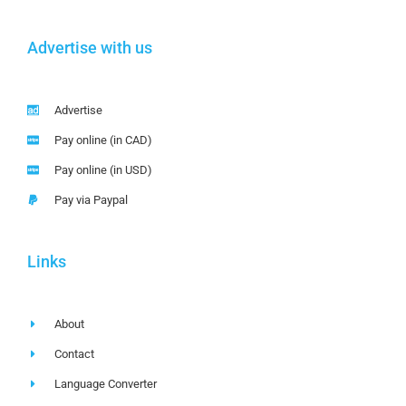
Advertise with us
Advertise
Pay online (in CAD)
Pay online (in USD)
Pay via Paypal
Links
About
Contact
Language Converter