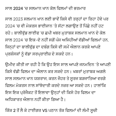
ਸਾਲ 2024 ‘ਚ ਸਲਮਾਨ ਖਾਨ ਕੋਲ ਫਿਲਮਾਂ ਦੀ ਭਰਮਾਰ
ਸਾਲ 2023 ਸਲਮਾਨ ਖਾਨ ਲਈ ਭਾਵੇਂ ਕਿਸੇ ਵੀ ਤਰ੍ਹਾਂ ਦਾ ਰਿਹਾ ਹੋਵੇ ਪਰ
2024 ‘ਚ ਵੀ ਮੇਕਰਸ ਭਾਈਜਾਨ ‘ਤੇ ਸੱਟਾ ਲਗਾਉਣ ਤੋਂ ਪਿੱਛੇ ਨਹੀਂ ਹਟ
ਰਹੇ। ਬਾਲੀਵੁੱਡ ਲਾਈਫ ‘ਚ ਛਪੀ ਖਬਰ ਮੁਤਾਬਕ ਸਲਮਾਨ ਖਾਨ ਦੇ ਕੋਲ
ਸਾਲ 2024 ‘ਚ ਇਕ-ਦੋ ਨਹੀਂ ਸਗੋਂ ਪੰਜ ਅਜਿਹੀਆਂ ਵੱਡੀਆਂ ਫਿਲਮਾਂ ਹਨ,
ਜਿਨ੍ਹਾਂ ਦਾ ਬਾਲੀਵੁੱਡ ਦਾ ਦਬੰਗ ਕਿਸੇ ਵੀ ਸਮੇਂ ਐਲਾਨ ਕਰਕੇ ਆਪਣੇ
ਪ੍ਰਸ਼ੰਸਕਾਂ ਨੂੰ ਵੱਡਾ ਸਰਪ੍ਰਾਈਜ਼ ਦੇ ਸਕਦੇ ਹਨ।
ਉਮੀਦ ਕੀਤੀ ਜਾ ਰਹੀ ਹੈ ਕਿ ਉਹ ਇਸ ਸਾਲ ਆਪਣੇ ਜਨਮਦਿਨ ‘ਤੇ ਆਪਣੀ
ਕਿਸੇ ਵੱਡੀ ਫਿਲਮ ਦਾ ਐਲਾਨ ਕਰ ਸਕਦੇ ਹਨ। ਖਬਰਾਂ ਮੁਤਾਬਕ ਅਗਲੇ
ਸਾਲ ਸਲਮਾਨ ਖਾਨ ਯਸ਼ਰਾਜ, ਕਰਨ ਜੌਹਰ ਤੇ ਸੂਰਜ ਬੜਜਾਤਿਆ ਵਰਗੇ
ਫਿਲਮ ਮੇਕਰਸ ਨਾਲ ਸਾਂਝੇਦਾਰੀ ਕਰਦੇ ਨਜ਼ਰ ਆ ਸਕਦੇ ਹਨ। ਹਾਲਾਂਕਿ
ਇਸ ਇਕ ਪ੍ਰੋਜੈਕਟ ਤੋਂ ਇਲਾਵਾ ਉਨ੍ਹਾਂ ਦੀ ਕਿਸੇ ਹੋਰ ਫਿਲਮ ਦਾ
ਅਧਿਕਾਰਤ ਐਲਾਨ ਨਹੀਂ ਕੀਤਾ ਗਿਆ ਹੈ।
ਕਿੱਕ 2 ਤੋਂ ਲੈ ਕੇ ਟਾਈਗਰ VS ਪਠਾਨ ਤੱਕ ਫਿਲਮਾਂ ਦੀ ਲੰਮੀ ਸੂਚੀ