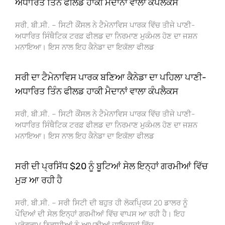
ਅਧਾਰਿਤ ਤਿੰਨ ਫੀਲਡ ਹਾਕੀ ਮੈਦਾਨਾਂ ਵਾਲਾ ਕੰਪਲੈਕਸ
ਸਰੀ, ਬੀ.ਸੀ. – ਸਿਟੀ ਕੌਂਸਲ ਨੇ ਟੈਮੇਨਾਵਿਸ ਪਾਰਕ ਵਿੱਚ ਤੀਜੇ ਪਾਣੀ-
ਅਧਾਰਿਤ ਸਿੰਥੈਟਿਕ ਟਰਫ਼ ਫੀਲਡ ਦਾ ਨਿਰਮਾਣ ਮੁਕੰਮਲ ਹੋਣ ਦਾ ਜਸ਼ਨ
ਮਨਾਇਆ। ਇਸ ਨਾਲ ਇਹ ਕੈਨੇਡਾ ਦਾ ਇਕੱਲਾ ਫੀਲਡ
ਸਰੀ ਦਾ ਟੈਮੇਨਾਵਿਸ ਪਾਰਕ ਬਣਿਆ ਕੈਨੇਡਾ ਦਾ ਪਹਿਲਾ ਪਾਣੀ-
ਅਧਾਰਿਤ ਤਿੰਨ ਫੀਲਡ ਹਾਕੀ ਮੈਦਾਨਾਂ ਵਾਲਾ ਕੰਪਲੈਕਸ
ਸਰੀ, ਬੀ.ਸੀ. – ਸਿਟੀ ਕੌਂਸਲ ਨੇ ਟੈਮੇਨਾਵਿਸ ਪਾਰਕ ਵਿੱਚ ਤੀਜੇ ਪਾਣੀ-
ਅਧਾਰਿਤ ਸਿੰਥੈਟਿਕ ਟਰਫ਼ ਫੀਲਡ ਦਾ ਨਿਰਮਾਣ ਮੁਕੰਮਲ ਹੋਣ ਦਾ ਜਸ਼ਨ
ਮਨਾਇਆ। ਇਸ ਨਾਲ ਇਹ ਕੈਨੇਡਾ ਦਾ ਇਕੱਲਾ ਫੀਲਡ
ਸਰੀ ਦੀ ਪ੍ਰਸਿੱਧ $20 ਨੂੰ ਬੂਟਿਆਂ ਸੇਲ ਇਨ੍ਹਾਂ ਗਰਮੀਆਂ ਵਿੱਚ
ਮੁੜ ਆ ਰਹੀ ਹੈ
ਸਰੀ, ਬੀ.ਸੀ. – ਸਰੀ ਸਿਟੀ ਦੀ ਬਹੁਤ ਹੀ ਲੋਕਪ੍ਰਿਯ 20 ਡਾਲਰ ਨੂੰ
ਪੌਦਿਆਂ ਦੀ ਸੇਲ ਇਨ੍ਹਾਂ ਗਰਮੀਆਂ ਵਿੱਚ ਵਾਪਸ ਆ ਰਹੀ ਹੈ। ਇਹ
ਪ੍ਰੋਗਰਾਮ ਨਿਵਾਸੀਆਂ ਨੂੰ ਆਪਣੀਆਂ ਜਾਇਦਾਦਾਂ ਵਿੱਚ