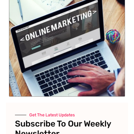
Get The Latest Updates
Subscribe To Our Weekly
Newsletter