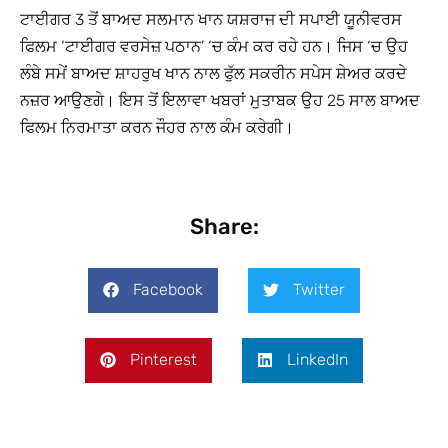
ਟਾਈਗਰ 3 ਤੋਂ ਬਾਅਦ ਸਲਮਾਨ ਖਾਨ ਯਸ਼ਰਾਜ ਦੀ ਸਪਾਈ ਯੂਨੀਵਰਸ
ਫਿਲਮ ‘ਟਾਈਗਰ ਵਰਸੇਜ਼ ਪਠਾਨ’ ‘ਚ ਕੰਮ ਕਰ ਰਹੇ ਹਨ। ਜਿਸ ‘ਚ ਉਹ
ਲੰਬੇ ਸਮੇਂ ਬਾਅਦ ਸ਼ਾਹਰੁਖ ਖਾਨ ਨਾਲ ਫੁੱਲ ਸਕਰੀਨ ਸਪੇਸ ਸ਼ੇਅਰ ਕਰਦੇ
ਨਜ਼ਰ ਆਉਣਗੇ। ਇਸ ਤੋਂ ਇਲਾਵਾ ਖਬਰਾਂ ਮੁਤਾਬਕ ਉਹ 25 ਸਾਲ ਬਾਅਦ
ਫਿਲਮ ਨਿਰਮਾਤਾ ਕਰਨ ਜੌਹਰ ਨਾਲ ਕੰਮ ਕਰੇਗੀ।
Share:
Facebook
Twitter
Pinterest
LinkedIn