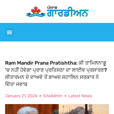
Ram Mandir Prana Pratishtha: ਕੀ ਤਾਮਿਲਨਾਡੂ
’ਚ ਨਹੀਂ ਹੋਵੇਗਾ ਪ੍ਰਾਣ ਪ੍ਰਤਿਸਠਾ ਦਾ ਲਾਈਵ ਪ੍ਰਸਾਰਣ?
ਸੀਤਾਰਮਨ ਦੇ ਦਾਅਵੇ ਤੋਂ ਬਾਅਦ ਸਟਾਲਿਨ ਸਰਕਾਰ ਨੇ
ਦਿੱਤਾ ਜਵਾਬ
January 21, 2024
SiteAdmin
Latest News