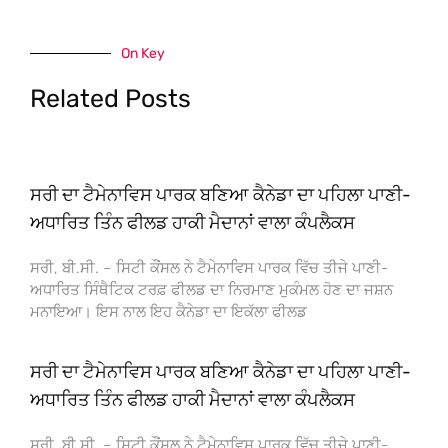
On Key
Related Posts
ਸਰੀ ਦਾ ਟੈਮੇਨਾਵਿਸ ਪਾਰਕ ਬਣਿਆ ਕੈਨੇਡਾ ਦਾ ਪਹਿਲਾ ਪਾਣੀ-
ਅਧਾਰਿਤ ਤਿੰਨ ਫੀਲਡ ਹਾਕੀ ਮੈਦਾਨਾਂ ਵਾਲਾ ਕੰਪਲੈਕਸ
ਸਰੀ, ਬੀ.ਸੀ. – ਸਿਟੀ ਕੌਂਸਲ ਨੇ ਟੈਮੇਨਾਵਿਸ ਪਾਰਕ ਵਿੱਚ ਤੀਜੇ ਪਾਣੀ-
ਅਧਾਰਿਤ ਸਿੰਥੈਟਿਕ ਟਰਫ਼ ਫੀਲਡ ਦਾ ਨਿਰਮਾਣ ਮੁਕੰਮਲ ਹੋਣ ਦਾ ਜਸ਼ਨ
ਮਨਾਇਆ। ਇਸ ਨਾਲ ਇਹ ਕੈਨੇਡਾ ਦਾ ਇਕੱਲਾ ਫੀਲਡ
ਸਰੀ ਦਾ ਟੈਮੇਨਾਵਿਸ ਪਾਰਕ ਬਣਿਆ ਕੈਨੇਡਾ ਦਾ ਪਹਿਲਾ ਪਾਣੀ-
ਅਧਾਰਿਤ ਤਿੰਨ ਫੀਲਡ ਹਾਕੀ ਮੈਦਾਨਾਂ ਵਾਲਾ ਕੰਪਲੈਕਸ
ਸਰੀ, ਬੀ.ਸੀ. – ਸਿਟੀ ਕੌਂਸਲ ਨੇ ਟੈਮੇਨਾਵਿਸ ਪਾਰਕ ਵਿੱਚ ਤੀਜੇ ਪਾਣੀ-