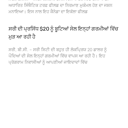
ਅਧਾਰਿਤ ਸਿੰਥੈਟਿਕ ਟਰਫ਼ ਫੀਲਡ ਦਾ ਨਿਰਮਾਣ ਮੁਕੰਮਲ ਹੋਣ ਦਾ ਜਸ਼ਨ
ਮਨਾਇਆ। ਇਸ ਨਾਲ ਇਹ ਕੈਨੇਡਾ ਦਾ ਇਕੱਲਾ ਫੀਲਡ
ਸਰੀ ਦੀ ਪ੍ਰਸਿੱਧ $20 ਨੂੰ ਬੂਟਿਆਂ ਸੇਲ ਇਨ੍ਹਾਂ ਗਰਮੀਆਂ ਵਿੱਚ
ਮੁੜ ਆ ਰਹੀ ਹੈ
ਸਰੀ, ਬੀ.ਸੀ. – ਸਰੀ ਸਿਟੀ ਦੀ ਬਹੁਤ ਹੀ ਲੋਕਪ੍ਰਿਯ 20 ਡਾਲਰ ਨੂੰ
ਪੌਦਿਆਂ ਦੀ ਸੇਲ ਇਨ੍ਹਾਂ ਗਰਮੀਆਂ ਵਿੱਚ ਵਾਪਸ ਆ ਰਹੀ ਹੈ। ਇਹ
ਪ੍ਰੋਗਰਾਮ ਨਿਵਾਸੀਆਂ ਨੂੰ ਆਪਣੀਆਂ ਜਾਇਦਾਦਾਂ ਵਿੱਚ