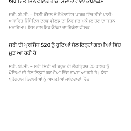
ਅਧਾਰਿਤ ਤਿੰਨ ਫੀਲਡ ਹਾਕੀ ਮੈਦਾਨਾਂ ਵਾਲਾ ਕੰਪਲੈਕਸ
ਸਰੀ, ਬੀ.ਸੀ. – ਸਿਟੀ ਕੌਂਸਲ ਨੇ ਟੈਮੇਨਾਵਿਸ ਪਾਰਕ ਵਿੱਚ ਤੀਜੇ ਪਾਣੀ-
ਅਧਾਰਿਤ ਸਿੰਥੈਟਿਕ ਟਰਫ਼ ਫੀਲਡ ਦਾ ਨਿਰਮਾਣ ਮੁਕੰਮਲ ਹੋਣ ਦਾ ਜਸ਼ਨ
ਮਨਾਇਆ। ਇਸ ਨਾਲ ਇਹ ਕੈਨੇਡਾ ਦਾ ਇਕੱਲਾ ਫੀਲਡ
ਸਰੀ ਦੀ ਪ੍ਰਸਿੱਧ $20 ਨੂੰ ਬੂਟਿਆਂ ਸੇਲ ਇਨ੍ਹਾਂ ਗਰਮੀਆਂ ਵਿੱਚ
ਮੁੜ ਆ ਰਹੀ ਹੈ
ਸਰੀ, ਬੀ.ਸੀ. – ਸਰੀ ਸਿਟੀ ਦੀ ਬਹੁਤ ਹੀ ਲੋਕਪ੍ਰਿਯ 20 ਡਾਲਰ ਨੂੰ
ਪੌਦਿਆਂ ਦੀ ਸੇਲ ਇਨ੍ਹਾਂ ਗਰਮੀਆਂ ਵਿੱਚ ਵਾਪਸ ਆ ਰਹੀ ਹੈ। ਇਹ
ਪ੍ਰੋਗਰਾਮ ਨਿਵਾਸੀਆਂ ਨੂੰ ਆਪਣੀਆਂ ਜਾਇਦਾਦਾਂ ਵਿੱਚ