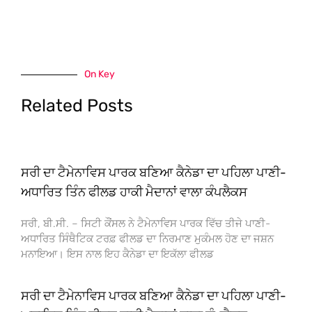
On Key
Related Posts
ਸਰੀ ਦਾ ਟੈਮੇਨਾਵਿਸ ਪਾਰਕ ਬਣਿਆ ਕੈਨੇਡਾ ਦਾ ਪਹਿਲਾ ਪਾਣੀ-
ਅਧਾਰਿਤ ਤਿੰਨ ਫੀਲਡ ਹਾਕੀ ਮੈਦਾਨਾਂ ਵਾਲਾ ਕੰਪਲੈਕਸ
ਸਰੀ, ਬੀ.ਸੀ. – ਸਿਟੀ ਕੌਂਸਲ ਨੇ ਟੈਮੇਨਾਵਿਸ ਪਾਰਕ ਵਿੱਚ ਤੀਜੇ ਪਾਣੀ-
ਅਧਾਰਿਤ ਸਿੰਥੈਟਿਕ ਟਰਫ਼ ਫੀਲਡ ਦਾ ਨਿਰਮਾਣ ਮੁਕੰਮਲ ਹੋਣ ਦਾ ਜਸ਼ਨ
ਮਨਾਇਆ। ਇਸ ਨਾਲ ਇਹ ਕੈਨੇਡਾ ਦਾ ਇਕੱਲਾ ਫੀਲਡ
ਸਰੀ ਦਾ ਟੈਮੇਨਾਵਿਸ ਪਾਰਕ ਬਣਿਆ ਕੈਨੇਡਾ ਦਾ ਪਹਿਲਾ ਪਾਣੀ-