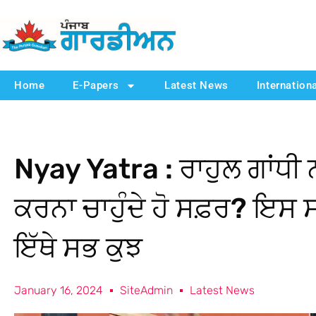
Home
E-Papers
Latest News
Internation
Nyay Yatra : ਰਾਹੁਲ ਗਾਂਧੀ ਨ
ਕਰਨਾ ਚਾਹੁੰਦੇ ਹੋ ਸਫ਼ਰ? ਇਸ 
ਇੱਥੇ ਸਭ ਕੁਝ
January 16, 2024
SiteAdmin
Latest News