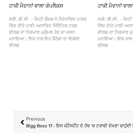
ਹਾਕੀ ਮੈਦਾਨਾਂ ਵਾਲਾ ਕੰਪਲੈਕਸ
ਹਾਕੀ ਮੈਦਾਨਾਂ ਵਾਲ
ਸਰੀ, ਬੀ.ਸੀ. – ਸਿਟੀ ਕੌਂਸਲ ਨੇ ਟੈਮੇਨਾਵਿਸ ਪਾਰਕ
ਸਰੀ, ਬੀ.ਸੀ. – ਸਿਟੀ 
ਵਿੱਚ ਤੀਜੇ ਪਾਣੀ-ਅਧਾਰਿਤ ਸਿੰਥੈਟਿਕ ਟਰਫ਼
ਵਿੱਚ ਤੀਜੇ ਪਾਣੀ-ਅਧਾ
ਫੀਲਡ ਦਾ ਨਿਰਮਾਣ ਮੁਕੰਮਲ ਹੋਣ ਦਾ ਜਸ਼ਨ
ਫੀਲਡ ਦਾ ਨਿਰਮਾਣ ਮੁ
ਮਨਾਇਆ। ਇਸ ਨਾਲ ਇਹ ਕੈਨੇਡਾ ਦਾ ਇਕੱਲਾ
ਮਨਾਇਆ। ਇਸ ਨਾਲ ਇਹ
ਫੀਲਡ
ਫੀਲਡ
Previous