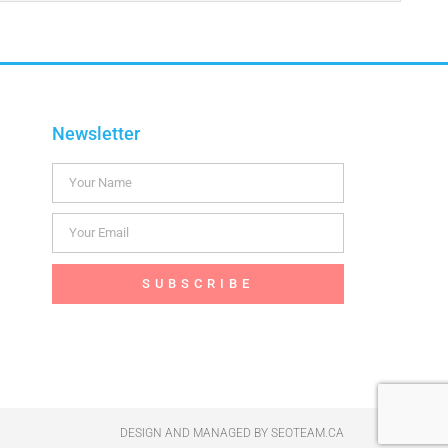
Newsletter
SUBSCRIBE
DESIGN AND MANAGED BY
SEOTEAM.CA