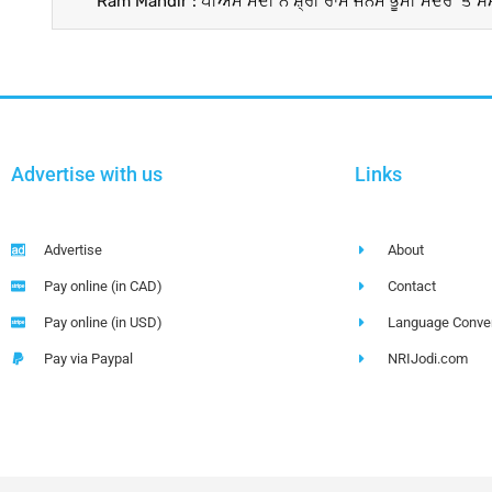
Advertise with us
Links
Advertise
About
Pay online (in CAD)
Contact
Pay online (in USD)
Language Conver
Pay via Paypal
NRIJodi.com