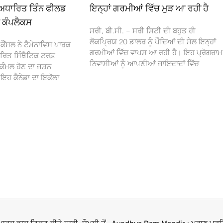
ਅਧਾਰਿਤ ਤਿੰਨ ਫੀਲਡ
ਇਨ੍ਹਾਂ ਗਰਮੀਆਂ ਵਿੱਚ ਮੁੜ ਆ ਰਹੀ ਹੈ
ਾ ਕੰਪਲੈਕਸ
ਸਰੀ, ਬੀ.ਸੀ. – ਸਰੀ ਸਿਟੀ ਦੀ ਬਹੁਤ ਹੀ
ਲੋਕਪ੍ਰਿਯ 20 ਡਾਲਰ ਨੂੰ ਪੌਦਿਆਂ ਦੀ ਸੇਲ ਇਨ੍ਹਾਂ
ਕੌਂਸਲ ਨੇ ਟੈਮੇਨਾਵਿਸ ਪਾਰਕ
ਗਰਮੀਆਂ ਵਿੱਚ ਵਾਪਸ ਆ ਰਹੀ ਹੈ। ਇਹ ਪ੍ਰੋਗਰਾਮ
ਰਿਤ ਸਿੰਥੈਟਿਕ ਟਰਫ਼
ਨਿਵਾਸੀਆਂ ਨੂੰ ਆਪਣੀਆਂ ਜਾਇਦਾਦਾਂ ਵਿੱਚ
ਕੰਮਲ ਹੋਣ ਦਾ ਜਸ਼ਨ
 ਕੈਨੇਡਾ ਦਾ ਇਕੱਲਾ