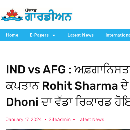
Home
E-Papers
Latest News
Internation
IND vs AFG : ਅਫ਼ਗਾਨਿਸਤਾ
ਕਪਤਾਨ Rohit Sharma ਦੇ ਨ
Dhoni ਦਾ ਵੱਡਾ ਰਿਕਾਰਡ ਹ
January 17, 2024
SiteAdmin
Latest News