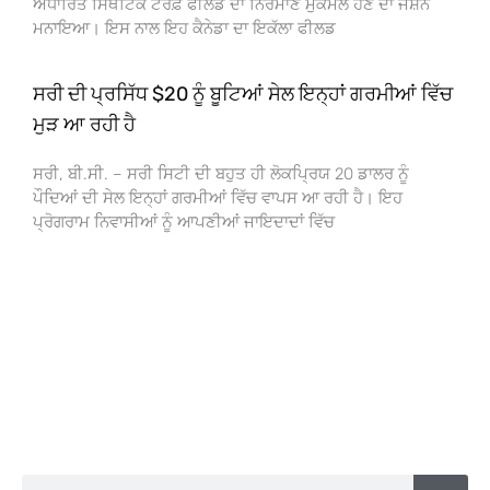
ਅਧਾਰਿਤ ਸਿੰਥੈਟਿਕ ਟਰਫ਼ ਫੀਲਡ ਦਾ ਨਿਰਮਾਣ ਮੁਕੰਮਲ ਹੋਣ ਦਾ ਜਸ਼ਨ
ਮਨਾਇਆ। ਇਸ ਨਾਲ ਇਹ ਕੈਨੇਡਾ ਦਾ ਇਕੱਲਾ ਫੀਲਡ
ਸਰੀ ਦੀ ਪ੍ਰਸਿੱਧ $20 ਨੂੰ ਬੂਟਿਆਂ ਸੇਲ ਇਨ੍ਹਾਂ ਗਰਮੀਆਂ ਵਿੱਚ
ਮੁੜ ਆ ਰਹੀ ਹੈ
ਸਰੀ, ਬੀ.ਸੀ. – ਸਰੀ ਸਿਟੀ ਦੀ ਬਹੁਤ ਹੀ ਲੋਕਪ੍ਰਿਯ 20 ਡਾਲਰ ਨੂੰ
ਪੌਦਿਆਂ ਦੀ ਸੇਲ ਇਨ੍ਹਾਂ ਗਰਮੀਆਂ ਵਿੱਚ ਵਾਪਸ ਆ ਰਹੀ ਹੈ। ਇਹ
ਪ੍ਰੋਗਰਾਮ ਨਿਵਾਸੀਆਂ ਨੂੰ ਆਪਣੀਆਂ ਜਾਇਦਾਦਾਂ ਵਿੱਚ