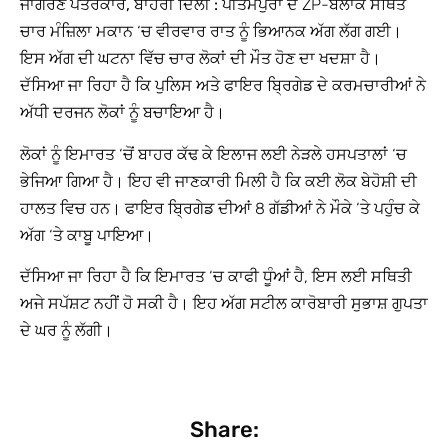
ਜਾਗਰਣ ਪੱਤਰਕਾਰ, ਬਾਹਰੀ ਦਿੱਲੀ :
ਪੀਤਮਪੁਰਾ ਦੇ ZP-ਬਲਾਕ ਸਥਿਤ
ਚਾਰ ਮੰਜ਼ਿਲਾ ਮਕਾਨ ‘ਚ ਵੀਰਵਾਰ ਰਾਤ ਨੂੰ ਭਿਆਨਕ ਅੱਗ ਲੱਗ ਗਈ।
ਇਸ ਅੱਗ ਦੀ ਘਟਨਾ ਵਿੱਚ ਚਾਰ ਲੋਕਾਂ ਦੀ ਮੌਤ ਹੋਣ ਦਾ ਖਦਸ਼ਾ ਹੈ।
ਦੱਸਿਆ ਜਾ ਰਿਹਾ ਹੈ ਕਿ ਪੁਲਿਸ ਅਤੇ ਫਾਇਰ ਬ੍ਰਿਗੇਡ ਦੇ ਕਰਮਚਾਰੀਆਂ ਨੇ
ਅੱਧੀ ਦਰਜਨ ਲੋਕਾਂ ਨੂੰ ਬਚਾਇਆ ਹੈ।
ਲੋਕਾਂ ਨੂੰ ਇਮਾਰਤ ‘ਚੋਂ ਬਾਹਰ ਕੱਢ ਕੇ ਇਲਾਜ ਲਈ ਨੇੜਲੇ ਹਸਪਤਾਲਾਂ ‘ਚ
ਭੇਜਿਆ ਗਿਆ ਹੈ। ਇਹ ਵੀ ਜਾਣਕਾਰੀ ਮਿਲੀ ਹੈ ਕਿ ਕਈ ਲੋਕ ਬੇਹੋਸ਼ੀ ਦੀ
ਹਾਲਤ ਵਿਚ ਹਨ। ਫਾਇਰ ਬ੍ਰਿਗੇਡ ਦੀਆਂ 8 ਗੱਡੀਆਂ ਨੇ ਮੌਕੇ ‘ਤੇ ਪਹੁੰਚ ਕੇ
ਅੱਗ ‘ਤੇ ਕਾਬੂ ਪਾਇਆ।
ਦੱਸਿਆ ਜਾ ਰਿਹਾ ਹੈ ਕਿ ਇਮਾਰਤ ‘ਚ ਕਾਫੀ ਧੂੰਆਂ ਹੈ, ਇਸ ਲਈ ਸਥਿਤੀ
ਅਜੇ ਸਪੱਸ਼ਟ ਨਹੀਂ ਹੋ ਸਕੀ ਹੈ। ਇਹ ਅੱਗ ਸਟੀਲ ਕਾਰੋਬਾਰੀ ਸੁਭਾਸ਼ ਗੁਪਤਾ
ਦੇ ਘਰ ਨੂੰ ਲੱਗੀ।
Share: