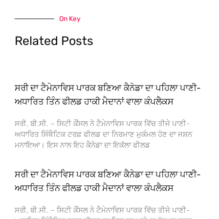
On Key
Related Posts
ਸਰੀ ਦਾ ਟੈਮੇਨਾਵਿਸ ਪਾਰਕ ਬਣਿਆ ਕੈਨੇਡਾ ਦਾ ਪਹਿਲਾ ਪਾਣੀ-
ਅਧਾਰਿਤ ਤਿੰਨ ਫੀਲਡ ਹਾਕੀ ਮੈਦਾਨਾਂ ਵਾਲਾ ਕੰਪਲੈਕਸ
ਸਰੀ, ਬੀ.ਸੀ. – ਸਿਟੀ ਕੌਂਸਲ ਨੇ ਟੈਮੇਨਾਵਿਸ ਪਾਰਕ ਵਿੱਚ ਤੀਜੇ ਪਾਣੀ-
ਅਧਾਰਿਤ ਸਿੰਥੈਟਿਕ ਟਰਫ਼ ਫੀਲਡ ਦਾ ਨਿਰਮਾਣ ਮੁਕੰਮਲ ਹੋਣ ਦਾ ਜਸ਼ਨ
ਮਨਾਇਆ। ਇਸ ਨਾਲ ਇਹ ਕੈਨੇਡਾ ਦਾ ਇਕੱਲਾ ਫੀਲਡ
ਸਰੀ ਦਾ ਟੈਮੇਨਾਵਿਸ ਪਾਰਕ ਬਣਿਆ ਕੈਨੇਡਾ ਦਾ ਪਹਿਲਾ ਪਾਣੀ-
ਅਧਾਰਿਤ ਤਿੰਨ ਫੀਲਡ ਹਾਕੀ ਮੈਦਾਨਾਂ ਵਾਲਾ ਕੰਪਲੈਕਸ
ਸਰੀ, ਬੀ.ਸੀ. – ਸਿਟੀ ਕੌਂਸਲ ਨੇ ਟੈਮੇਨਾਵਿਸ ਪਾਰਕ ਵਿੱਚ ਤੀਜੇ ਪਾਣੀ-