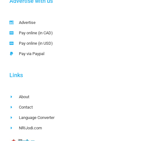
Advertise with us
Advertise
Pay online (in CAD)
Pay online (in USD)
Pay via Paypal
Links
About
Contact
Language Converter
NRIJodi.com