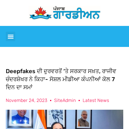
Deepfakes ਦੀ ਦੁਰਵਰਤੋਂ ‘ਤੇ ਸਰਕਾਰ ਸਖ਼ਤ, ਰਾਜੀਵ
ਚੰਦਰਸ਼ੇਖਰ ਨੇ ਕਿਹਾ- ਸੋਸ਼ਲ ਮੀਡੀਆ ਕੰਪਨੀਆਂ ਕੋਲ 7
ਦਿਨ ਦਾ ਸਮਾਂ
November 24, 2023
SiteAdmin
Latest News