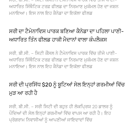
ਅਧਾਰਿਤ ਸਿੰਥੈਟਿਕ ਟਰਫ਼ ਫੀਲਡ ਦਾ ਨਿਰਮਾਣ ਮੁਕੰਮਲ ਹੋਣ ਦਾ ਜਸ਼ਨ
ਮਨਾਇਆ। ਇਸ ਨਾਲ ਇਹ ਕੈਨੇਡਾ ਦਾ ਇਕੱਲਾ ਫੀਲਡ
ਸਰੀ ਦਾ ਟੈਮੇਨਾਵਿਸ ਪਾਰਕ ਬਣਿਆ ਕੈਨੇਡਾ ਦਾ ਪਹਿਲਾ ਪਾਣੀ-
ਅਧਾਰਿਤ ਤਿੰਨ ਫੀਲਡ ਹਾਕੀ ਮੈਦਾਨਾਂ ਵਾਲਾ ਕੰਪਲੈਕਸ
ਸਰੀ, ਬੀ.ਸੀ. – ਸਿਟੀ ਕੌਂਸਲ ਨੇ ਟੈਮੇਨਾਵਿਸ ਪਾਰਕ ਵਿੱਚ ਤੀਜੇ ਪਾਣੀ-
ਅਧਾਰਿਤ ਸਿੰਥੈਟਿਕ ਟਰਫ਼ ਫੀਲਡ ਦਾ ਨਿਰਮਾਣ ਮੁਕੰਮਲ ਹੋਣ ਦਾ ਜਸ਼ਨ
ਮਨਾਇਆ। ਇਸ ਨਾਲ ਇਹ ਕੈਨੇਡਾ ਦਾ ਇਕੱਲਾ ਫੀਲਡ
ਸਰੀ ਦੀ ਪ੍ਰਸਿੱਧ $20 ਨੂੰ ਬੂਟਿਆਂ ਸੇਲ ਇਨ੍ਹਾਂ ਗਰਮੀਆਂ ਵਿੱਚ
ਮੁੜ ਆ ਰਹੀ ਹੈ
ਸਰੀ, ਬੀ.ਸੀ. – ਸਰੀ ਸਿਟੀ ਦੀ ਬਹੁਤ ਹੀ ਲੋਕਪ੍ਰਿਯ 20 ਡਾਲਰ ਨੂੰ
ਪੌਦਿਆਂ ਦੀ ਸੇਲ ਇਨ੍ਹਾਂ ਗਰਮੀਆਂ ਵਿੱਚ ਵਾਪਸ ਆ ਰਹੀ ਹੈ। ਇਹ
ਪ੍ਰੋਗਰਾਮ ਨਿਵਾਸੀਆਂ ਨੂੰ ਆਪਣੀਆਂ ਜਾਇਦਾਦਾਂ ਵਿੱਚ