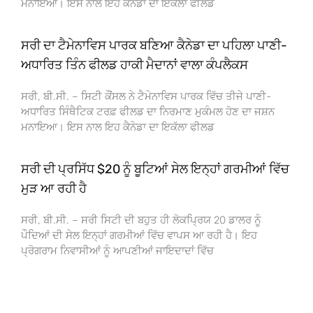
ਮਨਾਇਆ। ਇਸ ਨਾਲ ਇਹ ਕੈਨੇਡਾ ਦਾ ਇਕੱਲਾ ਫੀਲਡ
ਸਰੀ ਦਾ ਟੈਮੇਨਾਵਿਸ ਪਾਰਕ ਬਣਿਆ ਕੈਨੇਡਾ ਦਾ ਪਹਿਲਾ ਪਾਣੀ-
ਅਧਾਰਿਤ ਤਿੰਨ ਫੀਲਡ ਹਾਕੀ ਮੈਦਾਨਾਂ ਵਾਲਾ ਕੰਪਲੈਕਸ
ਸਰੀ, ਬੀ.ਸੀ. – ਸਿਟੀ ਕੌਂਸਲ ਨੇ ਟੈਮੇਨਾਵਿਸ ਪਾਰਕ ਵਿੱਚ ਤੀਜੇ ਪਾਣੀ-
ਅਧਾਰਿਤ ਸਿੰਥੈਟਿਕ ਟਰਫ਼ ਫੀਲਡ ਦਾ ਨਿਰਮਾਣ ਮੁਕੰਮਲ ਹੋਣ ਦਾ ਜਸ਼ਨ
ਮਨਾਇਆ। ਇਸ ਨਾਲ ਇਹ ਕੈਨੇਡਾ ਦਾ ਇਕੱਲਾ ਫੀਲਡ
ਸਰੀ ਦੀ ਪ੍ਰਸਿੱਧ $20 ਨੂੰ ਬੂਟਿਆਂ ਸੇਲ ਇਨ੍ਹਾਂ ਗਰਮੀਆਂ ਵਿੱਚ
ਮੁੜ ਆ ਰਹੀ ਹੈ
ਸਰੀ, ਬੀ.ਸੀ. – ਸਰੀ ਸਿਟੀ ਦੀ ਬਹੁਤ ਹੀ ਲੋਕਪ੍ਰਿਯ 20 ਡਾਲਰ ਨੂੰ
ਪੌਦਿਆਂ ਦੀ ਸੇਲ ਇਨ੍ਹਾਂ ਗਰਮੀਆਂ ਵਿੱਚ ਵਾਪਸ ਆ ਰਹੀ ਹੈ। ਇਹ
ਪ੍ਰੋਗਰਾਮ ਨਿਵਾਸੀਆਂ ਨੂੰ ਆਪਣੀਆਂ ਜਾਇਦਾਦਾਂ ਵਿੱਚ