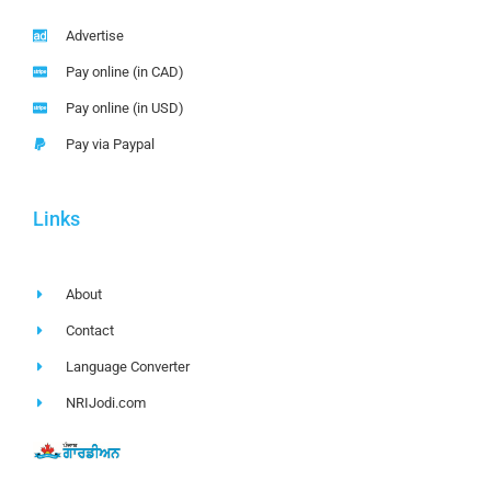
Advertise
Pay online (in CAD)
Pay online (in USD)
Pay via Paypal
Links
About
Contact
Language Converter
NRIJodi.com