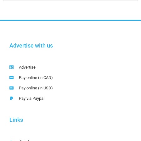
Advertise with us
Advertise
Pay online (in CAD)
Pay online (in USD)
Pay via Paypal
Links