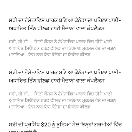
ਸਰੀ ਦਾ ਟੈਮੇਨਾਵਿਸ ਪਾਰਕ ਬਣਿਆ ਕੈਨੇਡਾ ਦਾ ਪਹਿਲਾ ਪਾਣੀ-
ਅਧਾਰਿਤ ਤਿੰਨ ਫੀਲਡ ਹਾਕੀ ਮੈਦਾਨਾਂ ਵਾਲਾ ਕੰਪਲੈਕਸ
ਸਰੀ, ਬੀ.ਸੀ. – ਸਿਟੀ ਕੌਂਸਲ ਨੇ ਟੈਮੇਨਾਵਿਸ ਪਾਰਕ ਵਿੱਚ ਤੀਜੇ ਪਾਣੀ-
ਅਧਾਰਿਤ ਸਿੰਥੈਟਿਕ ਟਰਫ਼ ਫੀਲਡ ਦਾ ਨਿਰਮਾਣ ਮੁਕੰਮਲ ਹੋਣ ਦਾ ਜਸ਼ਨ
ਮਨਾਇਆ। ਇਸ ਨਾਲ ਇਹ ਕੈਨੇਡਾ ਦਾ ਇਕੱਲਾ ਫੀਲਡ
ਸਰੀ ਦਾ ਟੈਮੇਨਾਵਿਸ ਪਾਰਕ ਬਣਿਆ ਕੈਨੇਡਾ ਦਾ ਪਹਿਲਾ ਪਾਣੀ-
ਅਧਾਰਿਤ ਤਿੰਨ ਫੀਲਡ ਹਾਕੀ ਮੈਦਾਨਾਂ ਵਾਲਾ ਕੰਪਲੈਕਸ
ਸਰੀ, ਬੀ.ਸੀ. – ਸਿਟੀ ਕੌਂਸਲ ਨੇ ਟੈਮੇਨਾਵਿਸ ਪਾਰਕ ਵਿੱਚ ਤੀਜੇ ਪਾਣੀ-
ਅਧਾਰਿਤ ਸਿੰਥੈਟਿਕ ਟਰਫ਼ ਫੀਲਡ ਦਾ ਨਿਰਮਾਣ ਮੁਕੰਮਲ ਹੋਣ ਦਾ ਜਸ਼ਨ
ਮਨਾਇਆ। ਇਸ ਨਾਲ ਇਹ ਕੈਨੇਡਾ ਦਾ ਇਕੱਲਾ ਫੀਲਡ
ਸਰੀ ਦੀ ਪ੍ਰਸਿੱਧ $20 ਨੂੰ ਬੂਟਿਆਂ ਸੇਲ ਇਨ੍ਹਾਂ ਗਰਮੀਆਂ ਵਿੱਚ