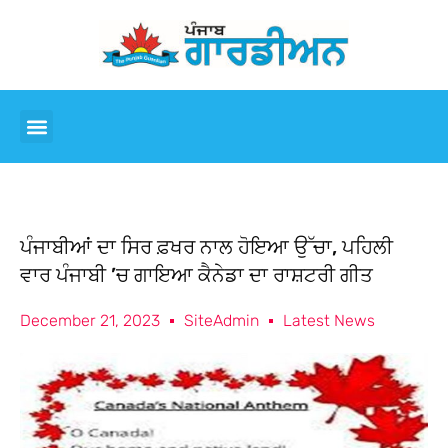
ਪੰਜਾਬੀਆਂ ਦਾ ਸਿਰ ਫ਼ਖਰ ਨਾਲ ਹੋਇਆ ਉੱਚਾ, ਪਹਿਲੀ
ਵਾਰ ਪੰਜਾਬੀ ’ਚ ਗਾਇਆ ਕੈਨੇਡਾ ਦਾ ਰਾਸ਼ਟਰੀ ਗੀਤ
December 21, 2023
SiteAdmin
Latest News