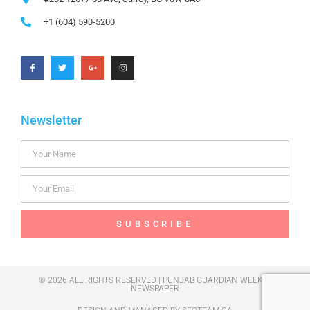
+1 (604) 590-5200
Newsletter
SUBSCRIBE
© 2026 ALL RIGHTS RESERVED | PUNJAB GUARDIAN WEEKLY
NEWSPAPER