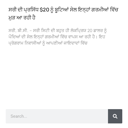
ਸਰੀ ਦੀ ਪ੍ਰਸਿੱਧ $20 ਨੂੰ ਬੂਟਿਆਂ ਸੇਲ ਇਨ੍ਹਾਂ ਗਰਮੀਆਂ ਵਿੱਚ
ਮੁੜ ਆ ਰਹੀ ਹੈ
ਸਰੀ, ਬੀ.ਸੀ. – ਸਰੀ ਸਿਟੀ ਦੀ ਬਹੁਤ ਹੀ ਲੋਕਪ੍ਰਿਯ 20 ਡਾਲਰ ਨੂੰ
ਪੌਦਿਆਂ ਦੀ ਸੇਲ ਇਨ੍ਹਾਂ ਗਰਮੀਆਂ ਵਿੱਚ ਵਾਪਸ ਆ ਰਹੀ ਹੈ। ਇਹ
ਪ੍ਰੋਗਰਾਮ ਨਿਵਾਸੀਆਂ ਨੂੰ ਆਪਣੀਆਂ ਜਾਇਦਾਦਾਂ ਵਿੱਚ