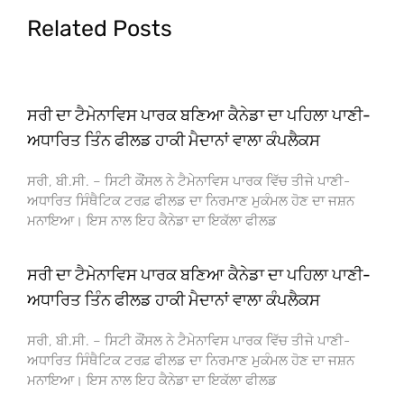
Related Posts
ਸਰੀ ਦਾ ਟੈਮੇਨਾਵਿਸ ਪਾਰਕ ਬਣਿਆ ਕੈਨੇਡਾ ਦਾ ਪਹਿਲਾ ਪਾਣੀ-
ਅਧਾਰਿਤ ਤਿੰਨ ਫੀਲਡ ਹਾਕੀ ਮੈਦਾਨਾਂ ਵਾਲਾ ਕੰਪਲੈਕਸ
ਸਰੀ, ਬੀ.ਸੀ. – ਸਿਟੀ ਕੌਂਸਲ ਨੇ ਟੈਮੇਨਾਵਿਸ ਪਾਰਕ ਵਿੱਚ ਤੀਜੇ ਪਾਣੀ-
ਅਧਾਰਿਤ ਸਿੰਥੈਟਿਕ ਟਰਫ਼ ਫੀਲਡ ਦਾ ਨਿਰਮਾਣ ਮੁਕੰਮਲ ਹੋਣ ਦਾ ਜਸ਼ਨ
ਮਨਾਇਆ। ਇਸ ਨਾਲ ਇਹ ਕੈਨੇਡਾ ਦਾ ਇਕੱਲਾ ਫੀਲਡ
ਸਰੀ ਦਾ ਟੈਮੇਨਾਵਿਸ ਪਾਰਕ ਬਣਿਆ ਕੈਨੇਡਾ ਦਾ ਪਹਿਲਾ ਪਾਣੀ-
ਅਧਾਰਿਤ ਤਿੰਨ ਫੀਲਡ ਹਾਕੀ ਮੈਦਾਨਾਂ ਵਾਲਾ ਕੰਪਲੈਕਸ
ਸਰੀ, ਬੀ.ਸੀ. – ਸਿਟੀ ਕੌਂਸਲ ਨੇ ਟੈਮੇਨਾਵਿਸ ਪਾਰਕ ਵਿੱਚ ਤੀਜੇ ਪਾਣੀ-
ਅਧਾਰਿਤ ਸਿੰਥੈਟਿਕ ਟਰਫ਼ ਫੀਲਡ ਦਾ ਨਿਰਮਾਣ ਮੁਕੰਮਲ ਹੋਣ ਦਾ ਜਸ਼ਨ
ਮਨਾਇਆ। ਇਸ ਨਾਲ ਇਹ ਕੈਨੇਡਾ ਦਾ ਇਕੱਲਾ ਫੀਲਡ