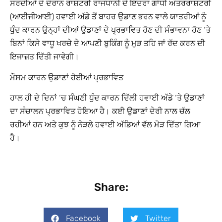
ਸਰਦੀਆਂ ਦੇ ਦੌਰਾਨ ਰਾਸ਼ਟਰੀ ਰਾਜਧਾਨੀ ਦੇ ਇੰਦਰਾ ਗਾਂਧੀ ਅੰਤਰਰਾਸ਼ਟਰੀ
(ਆਈਜੀਆਈ) ਹਵਾਈ ਅੱਡੇ ਤੋਂ ਬਾਹਰ ਉਡਾਣ ਭਰਨ ਵਾਲੇ ਯਾਤਰੀਆਂ ਨੂੰ
ਧੁੰਦ ਕਾਰਨ ਉਨ੍ਹਾਂ ਦੀਆਂ ਉਡਾਣਾਂ ਦੇ ਪ੍ਰਭਾਵਿਤ ਹੋਣ ਦੀ ਸੰਭਾਵਨਾ ਹੋਣ ‘ਤੇ
ਬਿਨਾਂ ਕਿਸੇ ਵਾਧੂ ਖਰਚੇ ਦੇ ਆਪਣੀ ਬੁਕਿੰਗ ਨੂੰ ਮੁੜ ਤਹਿ ਜਾਂ ਰੱਦ ਕਰਨ ਦੀ
ਇਜਾਜ਼ਤ ਦਿੱਤੀ ਜਾਵੇਗੀ।
ਮੌਸਮ ਕਾਰਨ ਉਡਾਣਾਂ ਹੋਈਆਂ ਪ੍ਰਭਾਵਿਤ
ਹਾਲ ਹੀ ਦੇ ਦਿਨਾਂ ‘ਚ ਸੰਘਣੀ ਧੁੰਦ ਕਾਰਨ ਦਿੱਲੀ ਹਵਾਈ ਅੱਡੇ ‘ਤੇ ਉਡਾਣਾਂ
ਦਾ ਸੰਚਾਲਨ ਪ੍ਰਭਾਵਿਤ ਹੋਇਆ ਹੈ। ਕਈ ਉਡਾਣਾਂ ਦੇਰੀ ਨਾਲ ਚੱਲ
ਰਹੀਆਂ ਹਨ ਅਤੇ ਕੁਝ ਨੂੰ ਨੇੜਲੇ ਹਵਾਈ ਅੱਡਿਆਂ ਵੱਲ ਮੋੜ ਦਿੱਤਾ ਗਿਆ
ਹੈ।
Share:
Facebook
Twitter