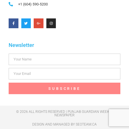
+1 (604) 590-5200
Newsletter
SUBSCRIBE
© 2026 ALL RIGHTS RESERVED | PUNJAB GUARDIAN WEEKLY
NEWSPAPER
DESIGN AND MANAGED BY
SEOTEAM.CA