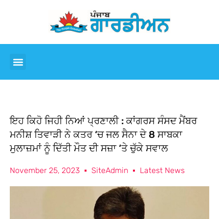
ਇਹ ਕਿਹੋ ਜਿਹੀ ਨਿਆਂ ਪ੍ਰਣਾਲੀ : ਕਾਂਗਰਸ ਸੰਸਦ ਮੈਂਬਰ
ਮਨੀਸ਼ ਤਿਵਾੜੀ ਨੇ ਕਤਰ ‘ਚ ਜਲ ਸੈਨਾ ਦੇ 8 ਸਾਬਕਾ
ਮੁਲਾਜ਼ਮਾਂ ਨੂੰ ਦਿੱਤੀ ਮੌਤ ਦੀ ਸਜ਼ਾ ‘ਤੇ ਚੁੱਕੇ ਸਵਾਲ
November 25, 2023
SiteAdmin
Latest News