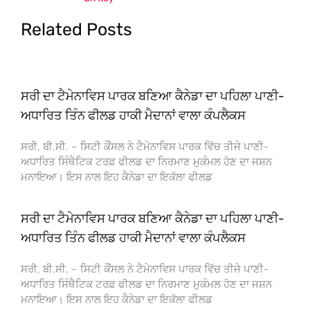
Related Posts
ਸਰੀ ਦਾ ਟੈਮੇਨਾਵਿਸ ਪਾਰਕ ਬਣਿਆ ਕੈਨੇਡਾ ਦਾ ਪਹਿਲਾ ਪਾਣੀ-
ਅਧਾਰਿਤ ਤਿੰਨ ਫੀਲਡ ਹਾਕੀ ਮੈਦਾਨਾਂ ਵਾਲਾ ਕੰਪਲੈਕਸ
ਸਰੀ, ਬੀ.ਸੀ. – ਸਿਟੀ ਕੌਂਸਲ ਨੇ ਟੈਮੇਨਾਵਿਸ ਪਾਰਕ ਵਿੱਚ ਤੀਜੇ ਪਾਣੀ-
ਅਧਾਰਿਤ ਸਿੰਥੈਟਿਕ ਟਰਫ਼ ਫੀਲਡ ਦਾ ਨਿਰਮਾਣ ਮੁਕੰਮਲ ਹੋਣ ਦਾ ਜਸ਼ਨ
ਮਨਾਇਆ। ਇਸ ਨਾਲ ਇਹ ਕੈਨੇਡਾ ਦਾ ਇਕੱਲਾ ਫੀਲਡ
ਸਰੀ ਦਾ ਟੈਮੇਨਾਵਿਸ ਪਾਰਕ ਬਣਿਆ ਕੈਨੇਡਾ ਦਾ ਪਹਿਲਾ ਪਾਣੀ-
ਅਧਾਰਿਤ ਤਿੰਨ ਫੀਲਡ ਹਾਕੀ ਮੈਦਾਨਾਂ ਵਾਲਾ ਕੰਪਲੈਕਸ
ਸਰੀ, ਬੀ.ਸੀ. – ਸਿਟੀ ਕੌਂਸਲ ਨੇ ਟੈਮੇਨਾਵਿਸ ਪਾਰਕ ਵਿੱਚ ਤੀਜੇ ਪਾਣੀ-
ਅਧਾਰਿਤ ਸਿੰਥੈਟਿਕ ਟਰਫ਼ ਫੀਲਡ ਦਾ ਨਿਰਮਾਣ ਮੁਕੰਮਲ ਹੋਣ ਦਾ ਜਸ਼ਨ
ਮਨਾਇਆ। ਇਸ ਨਾਲ ਇਹ ਕੈਨੇਡਾ ਦਾ ਇਕੱਲਾ ਫੀਲਡ