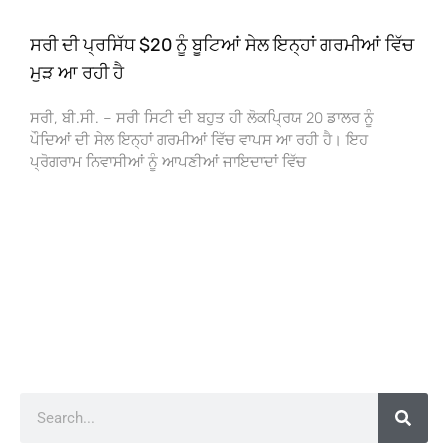
ਸਰੀ ਦੀ ਪ੍ਰਸਿੱਧ $20 ਨੂੰ ਬੂਟਿਆਂ ਸੇਲ ਇਨ੍ਹਾਂ ਗਰਮੀਆਂ ਵਿੱਚ
ਮੁੜ ਆ ਰਹੀ ਹੈ
ਸਰੀ, ਬੀ.ਸੀ. – ਸਰੀ ਸਿਟੀ ਦੀ ਬਹੁਤ ਹੀ ਲੋਕਪ੍ਰਿਯ 20 ਡਾਲਰ ਨੂੰ
ਪੌਦਿਆਂ ਦੀ ਸੇਲ ਇਨ੍ਹਾਂ ਗਰਮੀਆਂ ਵਿੱਚ ਵਾਪਸ ਆ ਰਹੀ ਹੈ। ਇਹ
ਪ੍ਰੋਗਰਾਮ ਨਿਵਾਸੀਆਂ ਨੂੰ ਆਪਣੀਆਂ ਜਾਇਦਾਦਾਂ ਵਿੱਚ