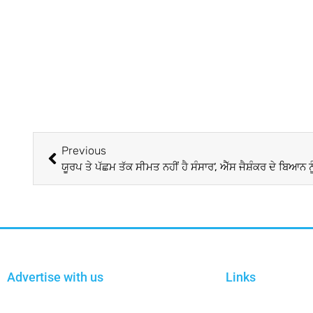
Previous
Advertise with us
Links