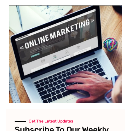
Get The Latest Updates
Subscribe To Our Weekly