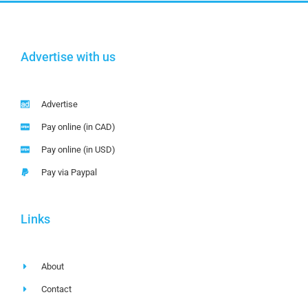
Advertise with us
Advertise
Pay online (in CAD)
Pay online (in USD)
Pay via Paypal
Links
About
Contact