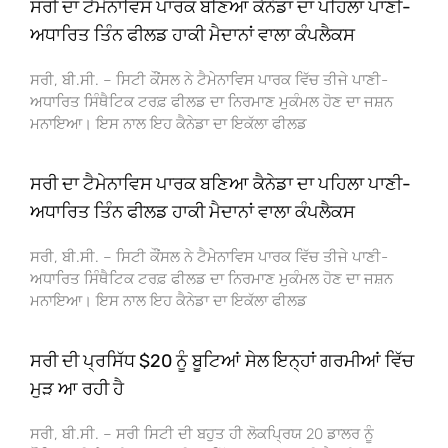
ਸਰੀ ਦਾ ਟੈਮੇਨਾਵਿਸ ਪਾਰਕ ਬਣਿਆ ਕੈਨੇਡਾ ਦਾ ਪਹਿਲਾ ਪਾਣੀ-
ਅਧਾਰਿਤ ਤਿੰਨ ਫੀਲਡ ਹਾਕੀ ਮੈਦਾਨਾਂ ਵਾਲਾ ਕੰਪਲੈਕਸ
ਸਰੀ, ਬੀ.ਸੀ. – ਸਿਟੀ ਕੌਂਸਲ ਨੇ ਟੈਮੇਨਾਵਿਸ ਪਾਰਕ ਵਿੱਚ ਤੀਜੇ ਪਾਣੀ-
ਅਧਾਰਿਤ ਸਿੰਥੈਟਿਕ ਟਰਫ਼ ਫੀਲਡ ਦਾ ਨਿਰਮਾਣ ਮੁਕੰਮਲ ਹੋਣ ਦਾ ਜਸ਼ਨ
ਮਨਾਇਆ। ਇਸ ਨਾਲ ਇਹ ਕੈਨੇਡਾ ਦਾ ਇਕੱਲਾ ਫੀਲਡ
ਸਰੀ ਦਾ ਟੈਮੇਨਾਵਿਸ ਪਾਰਕ ਬਣਿਆ ਕੈਨੇਡਾ ਦਾ ਪਹਿਲਾ ਪਾਣੀ-
ਅਧਾਰਿਤ ਤਿੰਨ ਫੀਲਡ ਹਾਕੀ ਮੈਦਾਨਾਂ ਵਾਲਾ ਕੰਪਲੈਕਸ
ਸਰੀ, ਬੀ.ਸੀ. – ਸਿਟੀ ਕੌਂਸਲ ਨੇ ਟੈਮੇਨਾਵਿਸ ਪਾਰਕ ਵਿੱਚ ਤੀਜੇ ਪਾਣੀ-
ਅਧਾਰਿਤ ਸਿੰਥੈਟਿਕ ਟਰਫ਼ ਫੀਲਡ ਦਾ ਨਿਰਮਾਣ ਮੁਕੰਮਲ ਹੋਣ ਦਾ ਜਸ਼ਨ
ਮਨਾਇਆ। ਇਸ ਨਾਲ ਇਹ ਕੈਨੇਡਾ ਦਾ ਇਕੱਲਾ ਫੀਲਡ
ਸਰੀ ਦੀ ਪ੍ਰਸਿੱਧ $20 ਨੂੰ ਬੂਟਿਆਂ ਸੇਲ ਇਨ੍ਹਾਂ ਗਰਮੀਆਂ ਵਿੱਚ
ਮੁੜ ਆ ਰਹੀ ਹੈ
ਸਰੀ, ਬੀ.ਸੀ. – ਸਰੀ ਸਿਟੀ ਦੀ ਬਹੁਤ ਹੀ ਲੋਕਪ੍ਰਿਯ 20 ਡਾਲਰ ਨੂੰ