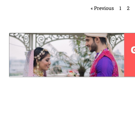
« Previous
1
2