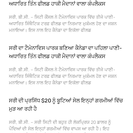
ਅਧਾਰਿਤ ਤਿੰਨ ਫੀਲਡ ਹਾਕੀ ਮੈਦਾਨਾਂ ਵਾਲਾ ਕੰਪਲੈਕਸ
ਸਰੀ, ਬੀ.ਸੀ. – ਸਿਟੀ ਕੌਂਸਲ ਨੇ ਟੈਮੇਨਾਵਿਸ ਪਾਰਕ ਵਿੱਚ ਤੀਜੇ ਪਾਣੀ-
ਅਧਾਰਿਤ ਸਿੰਥੈਟਿਕ ਟਰਫ਼ ਫੀਲਡ ਦਾ ਨਿਰਮਾਣ ਮੁਕੰਮਲ ਹੋਣ ਦਾ ਜਸ਼ਨ
ਮਨਾਇਆ। ਇਸ ਨਾਲ ਇਹ ਕੈਨੇਡਾ ਦਾ ਇਕੱਲਾ ਫੀਲਡ
ਸਰੀ ਦਾ ਟੈਮੇਨਾਵਿਸ ਪਾਰਕ ਬਣਿਆ ਕੈਨੇਡਾ ਦਾ ਪਹਿਲਾ ਪਾਣੀ-
ਅਧਾਰਿਤ ਤਿੰਨ ਫੀਲਡ ਹਾਕੀ ਮੈਦਾਨਾਂ ਵਾਲਾ ਕੰਪਲੈਕਸ
ਸਰੀ, ਬੀ.ਸੀ. – ਸਿਟੀ ਕੌਂਸਲ ਨੇ ਟੈਮੇਨਾਵਿਸ ਪਾਰਕ ਵਿੱਚ ਤੀਜੇ ਪਾਣੀ-
ਅਧਾਰਿਤ ਸਿੰਥੈਟਿਕ ਟਰਫ਼ ਫੀਲਡ ਦਾ ਨਿਰਮਾਣ ਮੁਕੰਮਲ ਹੋਣ ਦਾ ਜਸ਼ਨ
ਮਨਾਇਆ। ਇਸ ਨਾਲ ਇਹ ਕੈਨੇਡਾ ਦਾ ਇਕੱਲਾ ਫੀਲਡ
ਸਰੀ ਦੀ ਪ੍ਰਸਿੱਧ $20 ਨੂੰ ਬੂਟਿਆਂ ਸੇਲ ਇਨ੍ਹਾਂ ਗਰਮੀਆਂ ਵਿੱਚ
ਮੁੜ ਆ ਰਹੀ ਹੈ
ਸਰੀ, ਬੀ.ਸੀ. – ਸਰੀ ਸਿਟੀ ਦੀ ਬਹੁਤ ਹੀ ਲੋਕਪ੍ਰਿਯ 20 ਡਾਲਰ ਨੂੰ
ਪੌਦਿਆਂ ਦੀ ਸੇਲ ਇਨ੍ਹਾਂ ਗਰਮੀਆਂ ਵਿੱਚ ਵਾਪਸ ਆ ਰਹੀ ਹੈ। ਇਹ