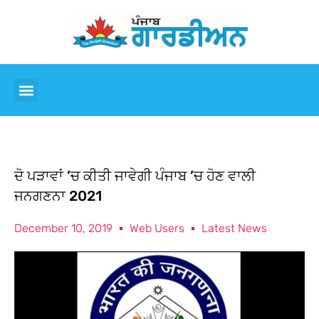
ਦੋ ਪੜਾਵਾਂ ’ਚ ਕੀਤੀ ਜਾਵੇਗੀ ਪੰਜਾਬ ’ਚ ਹੋਣ ਵਾਲੀ
ਜਨਗਣਨਾ 2021
December 10, 2019
Web Users
Latest News