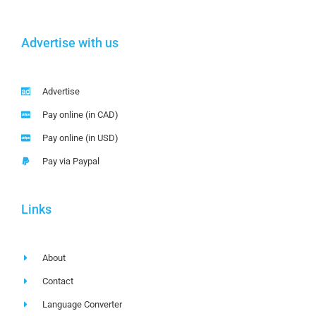
Advertise with us
Advertise
Pay online (in CAD)
Pay online (in USD)
Pay via Paypal
Links
About
Contact
Language Converter