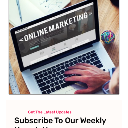
Get The Latest Updates
Subscribe To Our Weekly