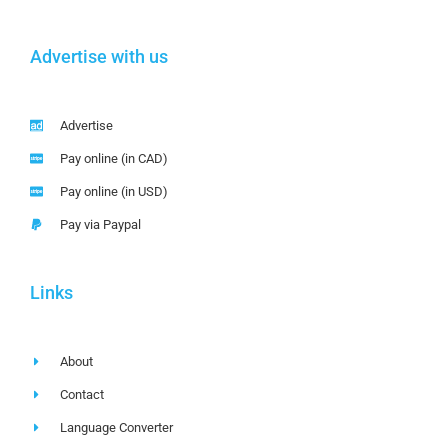
Advertise with us
Advertise
Pay online (in CAD)
Pay online (in USD)
Pay via Paypal
Links
About
Contact
Language Converter