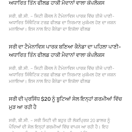
ਅਧਾਰਿਤ ਤਿੰਨ ਫੀਲਡ ਹਾਕੀ ਮੈਦਾਨਾਂ ਵਾਲਾ ਕੰਪਲੈਕਸ
ਸਰੀ, ਬੀ.ਸੀ. – ਸਿਟੀ ਕੌਂਸਲ ਨੇ ਟੈਮੇਨਾਵਿਸ ਪਾਰਕ ਵਿੱਚ ਤੀਜੇ ਪਾਣੀ-
ਅਧਾਰਿਤ ਸਿੰਥੈਟਿਕ ਟਰਫ਼ ਫੀਲਡ ਦਾ ਨਿਰਮਾਣ ਮੁਕੰਮਲ ਹੋਣ ਦਾ ਜਸ਼ਨ
ਮਨਾਇਆ। ਇਸ ਨਾਲ ਇਹ ਕੈਨੇਡਾ ਦਾ ਇਕੱਲਾ ਫੀਲਡ
ਸਰੀ ਦਾ ਟੈਮੇਨਾਵਿਸ ਪਾਰਕ ਬਣਿਆ ਕੈਨੇਡਾ ਦਾ ਪਹਿਲਾ ਪਾਣੀ-
ਅਧਾਰਿਤ ਤਿੰਨ ਫੀਲਡ ਹਾਕੀ ਮੈਦਾਨਾਂ ਵਾਲਾ ਕੰਪਲੈਕਸ
ਸਰੀ, ਬੀ.ਸੀ. – ਸਿਟੀ ਕੌਂਸਲ ਨੇ ਟੈਮੇਨਾਵਿਸ ਪਾਰਕ ਵਿੱਚ ਤੀਜੇ ਪਾਣੀ-
ਅਧਾਰਿਤ ਸਿੰਥੈਟਿਕ ਟਰਫ਼ ਫੀਲਡ ਦਾ ਨਿਰਮਾਣ ਮੁਕੰਮਲ ਹੋਣ ਦਾ ਜਸ਼ਨ
ਮਨਾਇਆ। ਇਸ ਨਾਲ ਇਹ ਕੈਨੇਡਾ ਦਾ ਇਕੱਲਾ ਫੀਲਡ
ਸਰੀ ਦੀ ਪ੍ਰਸਿੱਧ $20 ਨੂੰ ਬੂਟਿਆਂ ਸੇਲ ਇਨ੍ਹਾਂ ਗਰਮੀਆਂ ਵਿੱਚ
ਮੁੜ ਆ ਰਹੀ ਹੈ
ਸਰੀ, ਬੀ.ਸੀ. – ਸਰੀ ਸਿਟੀ ਦੀ ਬਹੁਤ ਹੀ ਲੋਕਪ੍ਰਿਯ 20 ਡਾਲਰ ਨੂੰ
ਪੌਦਿਆਂ ਦੀ ਸੇਲ ਇਨ੍ਹਾਂ ਗਰਮੀਆਂ ਵਿੱਚ ਵਾਪਸ ਆ ਰਹੀ ਹੈ। ਇਹ