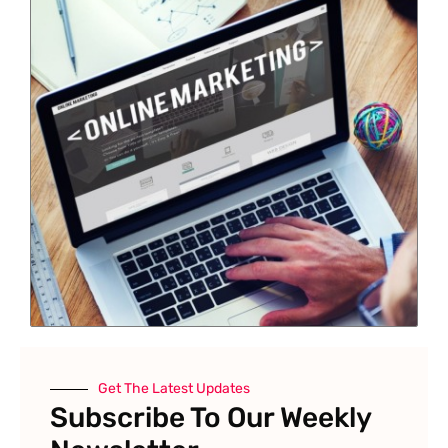
Get The Latest Updates
Subscribe To Our Weekly