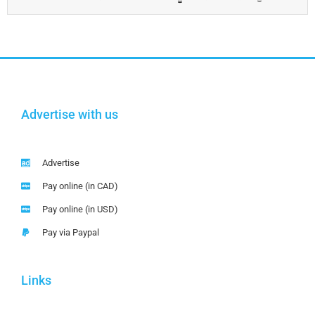
Advertise with us
Advertise
Pay online (in CAD)
Pay online (in USD)
Pay via Paypal
Links