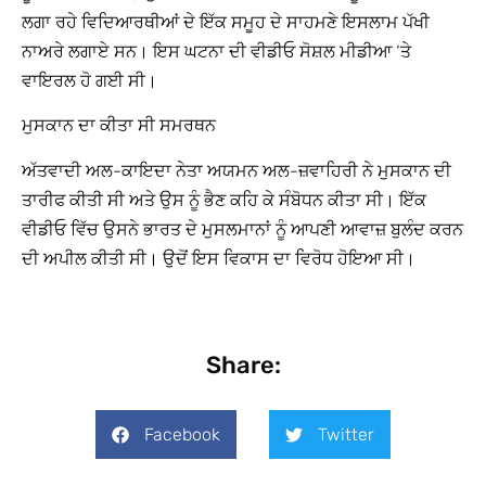
ਲਗਾ ਰਹੇ ਵਿਦਿਆਰਥੀਆਂ ਦੇ ਇੱਕ ਸਮੂਹ ਦੇ ਸਾਹਮਣੇ ਇਸਲਾਮ ਪੱਖੀ
ਨਾਅਰੇ ਲਗਾਏ ਸਨ। ਇਸ ਘਟਨਾ ਦੀ ਵੀਡੀਓ ਸੋਸ਼ਲ ਮੀਡੀਆ ‘ਤੇ
ਵਾਇਰਲ ਹੋ ਗਈ ਸੀ।
ਮੁਸਕਾਨ ਦਾ ਕੀਤਾ ਸੀ ਸਮਰਥਨ
ਅੱਤਵਾਦੀ ਅਲ-ਕਾਇਦਾ ਨੇਤਾ ਅਯਮਨ ਅਲ-ਜ਼ਵਾਹਿਰੀ ਨੇ ਮੁਸਕਾਨ ਦੀ
ਤਾਰੀਫ ਕੀਤੀ ਸੀ ਅਤੇ ਉਸ ਨੂੰ ਭੈਣ ਕਹਿ ਕੇ ਸੰਬੋਧਨ ਕੀਤਾ ਸੀ। ਇੱਕ
ਵੀਡੀਓ ਵਿੱਚ ਉਸਨੇ ਭਾਰਤ ਦੇ ਮੁਸਲਮਾਨਾਂ ਨੂੰ ਆਪਣੀ ਆਵਾਜ਼ ਬੁਲੰਦ ਕਰਨ
ਦੀ ਅਪੀਲ ਕੀਤੀ ਸੀ। ਉਦੋਂ ਇਸ ਵਿਕਾਸ ਦਾ ਵਿਰੋਧ ਹੋਇਆ ਸੀ।
Share:
Facebook
Twitter