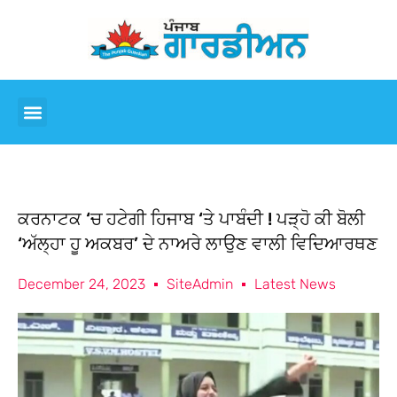
ਕਰਨਾਟਕ ‘ਚ ਹਟੇਗੀ ਹਿਜਾਬ ‘ਤੇ ਪਾਬੰਦੀ ! ਪੜ੍ਹੋ ਕੀ ਬੋਲੀ
‘ਅੱਲ੍ਹਾ ਹੂ ਅਕਬਰ’ ਦੇ ਨਾਅਰੇ ਲਾਉਣ ਵਾਲੀ ਵਿਦਿਆਰਥਣ
December 24, 2023
SiteAdmin
Latest News