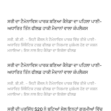
ਸਰੀ ਦਾ ਟੈਮੇਨਾਵਿਸ ਪਾਰਕ ਬਣਿਆ ਕੈਨੇਡਾ ਦਾ ਪਹਿਲਾ ਪਾਣੀ-
ਅਧਾਰਿਤ ਤਿੰਨ ਫੀਲਡ ਹਾਕੀ ਮੈਦਾਨਾਂ ਵਾਲਾ ਕੰਪਲੈਕਸ
ਸਰੀ, ਬੀ.ਸੀ. – ਸਿਟੀ ਕੌਂਸਲ ਨੇ ਟੈਮੇਨਾਵਿਸ ਪਾਰਕ ਵਿੱਚ ਤੀਜੇ ਪਾਣੀ-
ਅਧਾਰਿਤ ਸਿੰਥੈਟਿਕ ਟਰਫ਼ ਫੀਲਡ ਦਾ ਨਿਰਮਾਣ ਮੁਕੰਮਲ ਹੋਣ ਦਾ ਜਸ਼ਨ
ਮਨਾਇਆ। ਇਸ ਨਾਲ ਇਹ ਕੈਨੇਡਾ ਦਾ ਇਕੱਲਾ ਫੀਲਡ
ਸਰੀ ਦਾ ਟੈਮੇਨਾਵਿਸ ਪਾਰਕ ਬਣਿਆ ਕੈਨੇਡਾ ਦਾ ਪਹਿਲਾ ਪਾਣੀ-
ਅਧਾਰਿਤ ਤਿੰਨ ਫੀਲਡ ਹਾਕੀ ਮੈਦਾਨਾਂ ਵਾਲਾ ਕੰਪਲੈਕਸ
ਸਰੀ, ਬੀ.ਸੀ. – ਸਿਟੀ ਕੌਂਸਲ ਨੇ ਟੈਮੇਨਾਵਿਸ ਪਾਰਕ ਵਿੱਚ ਤੀਜੇ ਪਾਣੀ-
ਅਧਾਰਿਤ ਸਿੰਥੈਟਿਕ ਟਰਫ਼ ਫੀਲਡ ਦਾ ਨਿਰਮਾਣ ਮੁਕੰਮਲ ਹੋਣ ਦਾ ਜਸ਼ਨ
ਮਨਾਇਆ। ਇਸ ਨਾਲ ਇਹ ਕੈਨੇਡਾ ਦਾ ਇਕੱਲਾ ਫੀਲਡ
ਸਰੀ ਦੀ ਪ੍ਰਸਿੱਧ $20 ਨੂੰ ਬੂਟਿਆਂ ਸੇਲ ਇਨ੍ਹਾਂ ਗਰਮੀਆਂ ਵਿੱਚ